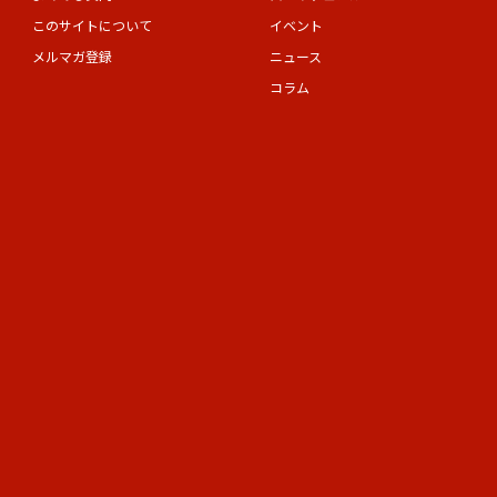
このサイトについて
イベント
メルマガ登録
ニュース
コラム