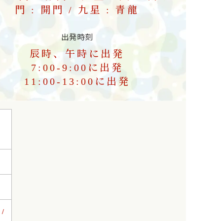
門 : 開門 / 九星 : 青龍
出発時刻
辰時、午時に出発
7:00-9:00に出発
11:00-13:00に出発
/