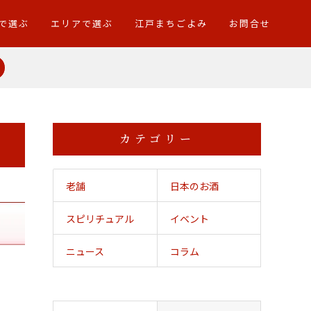
で選ぶ
エリアで選ぶ
江戸まちごよみ
お問合せ
カテゴリー
老舗
日本のお酒
スピリチュアル
イベント
ニュース
コラム