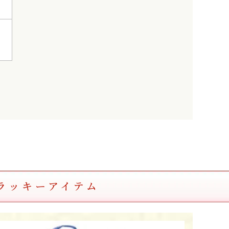
ラッキーアイテム