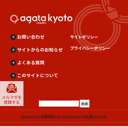
お問い合わせ
サイトポリシー
プライバシーポリシー
サイトからのお知らせ
よくある質問
このサイトについて
メルマガを
登録する
starmark.jp
老舗通販.net
agatajapan
浴衣着付け.net