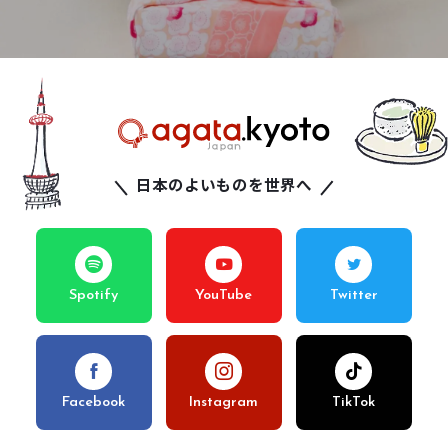
日本のよいものを世界へ
Spotify
YouTube
Twitter
Facebook
Instagram
TikTok