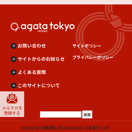
お問い合わせ
サイトポリシー
プライバシーポリシー
サイトからのお知らせ
よくある質問
このサイトについて
メルマガを
登録する
starmark.jp
老舗通販.net
agatajapan
浴衣着付け.net