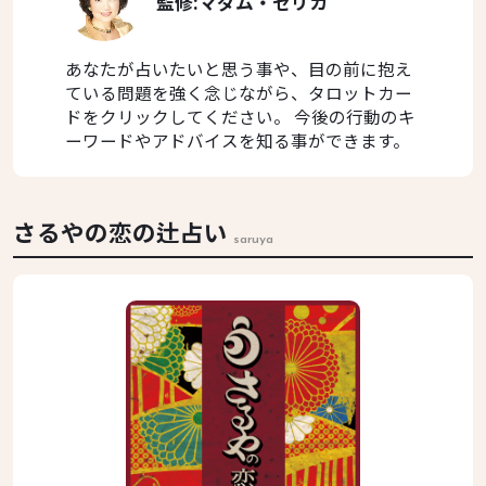
監修:マダム・セリカ
あなたが占いたいと思う事や、目の前に抱え
ている問題を強く念じながら、タロットカー
ドをクリックしてください。 今後の行動のキ
ーワードやアドバイスを知る事ができます。
さるやの恋の辻占い
saruya