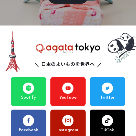
日本のよいものを世界へ
Spotify
YouTube
Twitter
Facebook
Instagram
TikTok