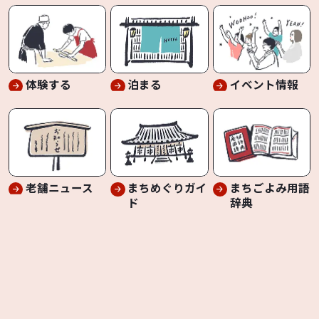
体験する
泊まる
イベント情報
老舗ニュース
まちめぐりガイ
まちごよみ用語
ド
辞典