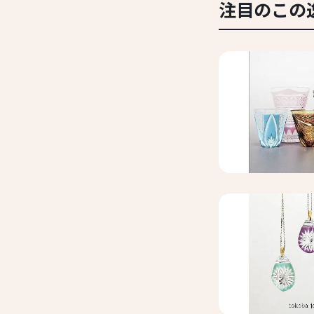
注目のこの