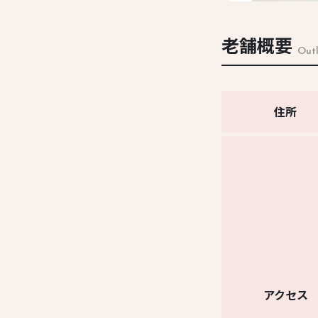
老舗概要
Outl
住所
アクセス