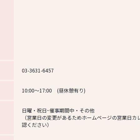
03-3631-6457
10:00～17:00 (昼休憩有り)
日曜・祝日･催事期間中・その他
（営業日の変更があるためホームページの営業日カ
認ください）