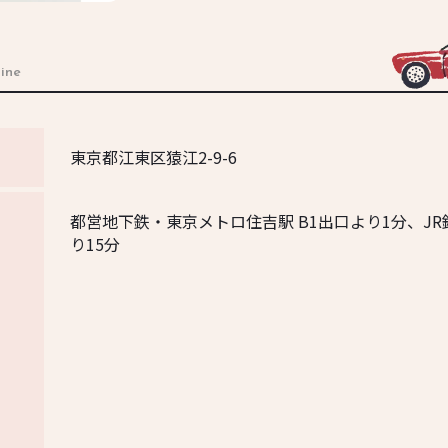
ine
東京都江東区猿江2-9-6
都営地下鉄・東京メトロ住吉駅 B1出口より1分、J
り15分