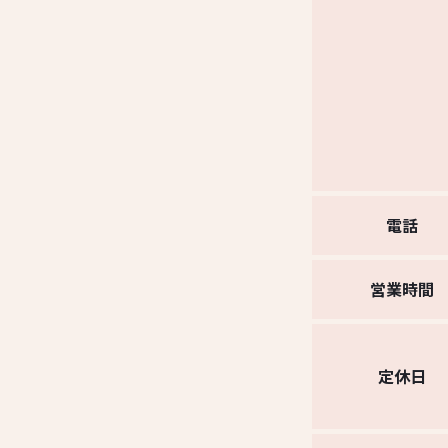
電話
営業時間
定休日