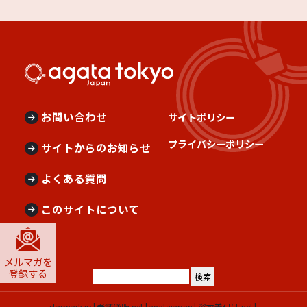
お問い合わせ
サイトポリシー
プライバシーポリシー
サイトからのお知らせ
よくある質問
このサイトについて
メルマガを
登録する
starmark.jp
老舗通販.net
agatajapan
浴衣着付け.net