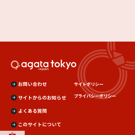
お問い合わせ
サイトポリシー
プライバシーポリシー
サイトからのお知らせ
よくある質問
このサイトについて