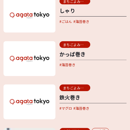
まちごよみ用語辞典
しゃり
ごはん
海苔巻き
まちごよみ用語辞典
かっぱ巻き
海苔巻き
まちごよみ用語辞典
鉄火巻き
マグロ
海苔巻き