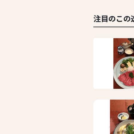
注目のこの