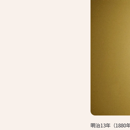
明治13年（188