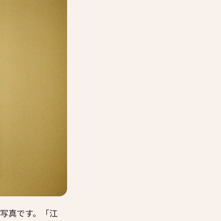
た写真です。「江