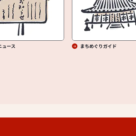
ニュース
まちめぐりガイド