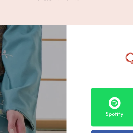
Spotify