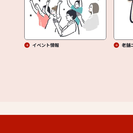
イベント情報
老舗