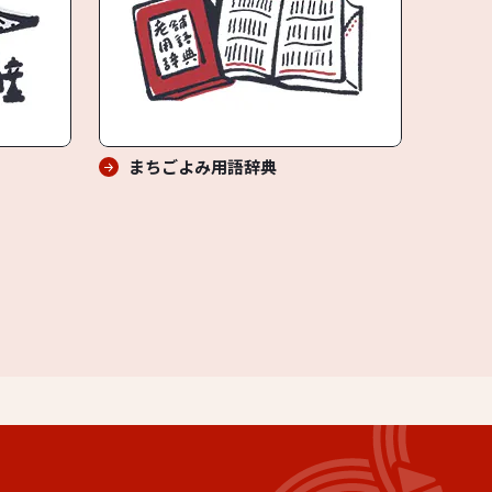
まちごよみ用語辞典