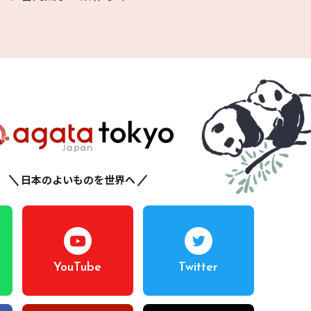
日本のよいものを世界へ
YouTube
Twitter