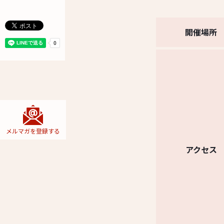
開催場所
メルマガを
登録する
アクセス