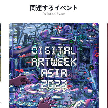
関連するイベント
Related Event