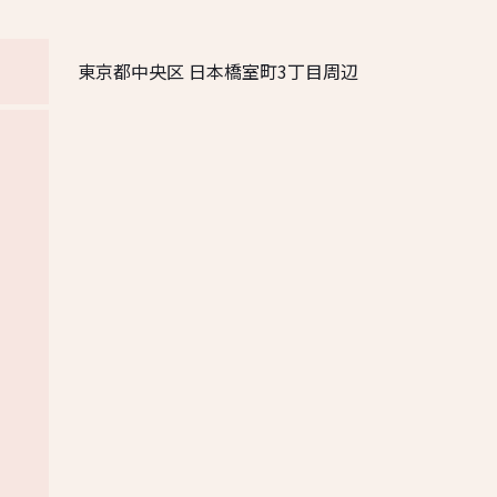
東京都中央区 日本橋室町3丁目周辺