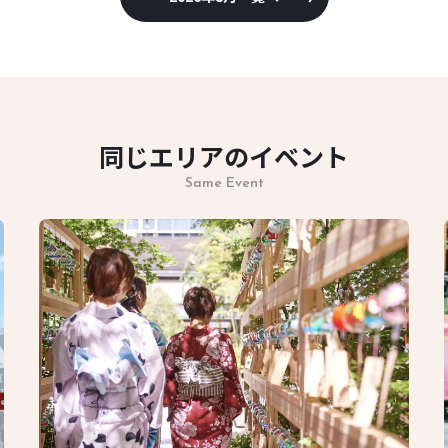
同じエリアのイベント
Same Event