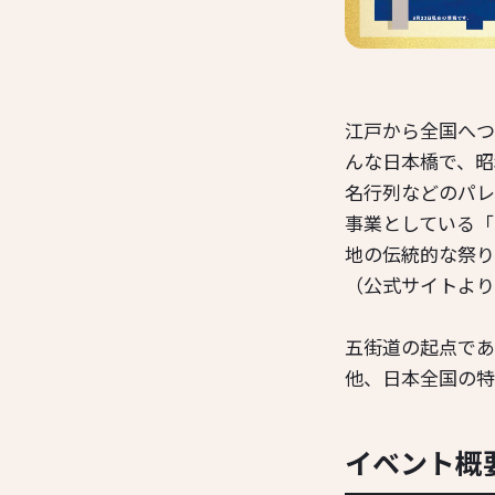
江戸から全国へつ
んな日本橋で、昭
名行列などのパレ
事業としている「
地の伝統的な祭り
（公式サイトより
五街道の起点であ
他、日本全国の特
イベント概