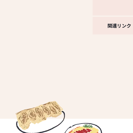
関連リンク