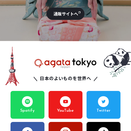
通販サイトへ
日本のよいものを世界へ
Spotify
YouTube
Twitter