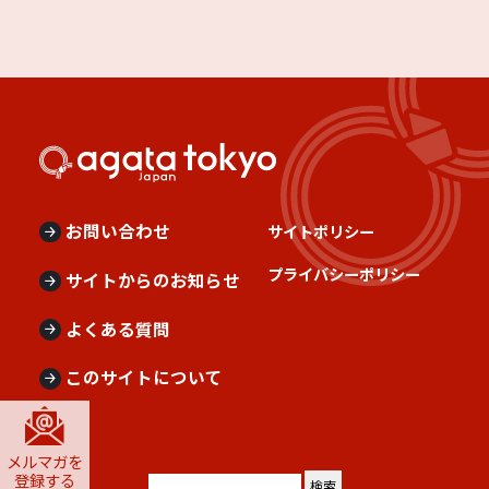
お問い合わせ
サイトポリシー
プライバシーポリシー
サイトからのお知らせ
よくある質問
このサイトについて
メルマガを
登録する