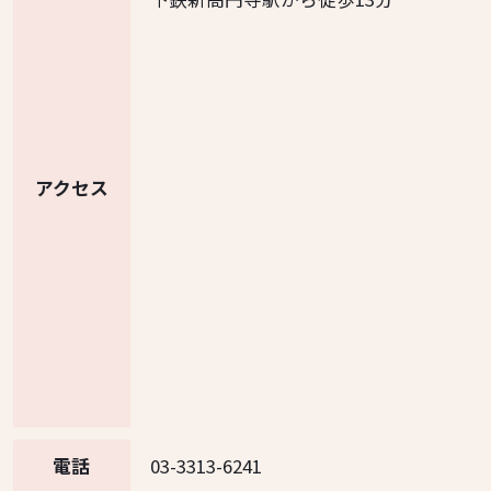
アクセス
電話
03-3313-6241