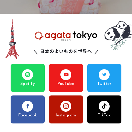
日本のよいものを世界へ
Spotify
YouTube
Twitter
Facebook
Instagram
TikTok