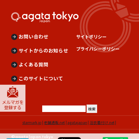
お問い合わせ
サイトポリシー
プライバシーポリシー
サイトからのお知らせ
よくある質問
このサイトについて
メルマガを
登録する
starmark.jp
老舗通販.net
agatajapan
浴衣着付け.net
©︎agataJapan.tokyo