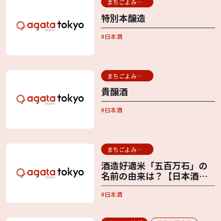
まちごよみ用語辞典
特別本醸造
日本酒
まちごよみ用語辞典
貴醸酒
日本酒
まちごよみ用語辞典
酒造好適米「五百万石」の
名前の由来は？【日本酒に
まつわる言葉】
日本酒