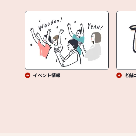
イベント情報
老舗