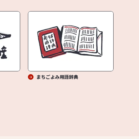
まちごよみ用語辞典