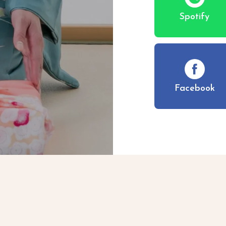
Spotify
Facebook