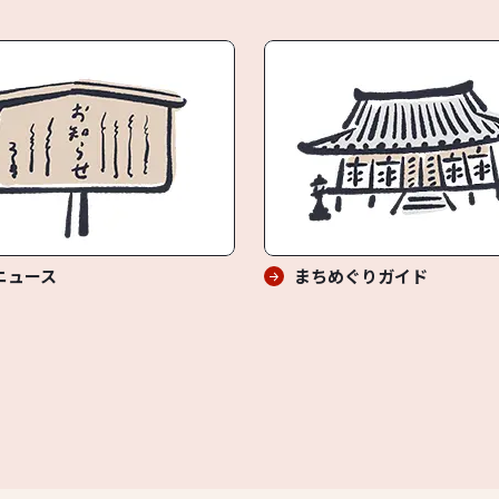
ニュース
まちめぐりガイド