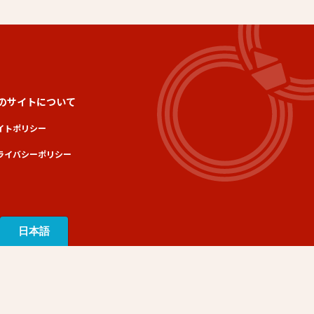
のサイトについて
イトポリシー
ライバシーポリシー