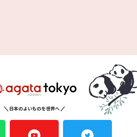
日本のよいものを世界へ