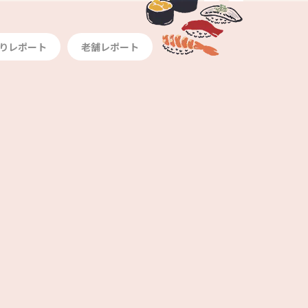
りレポート
老舗レポート