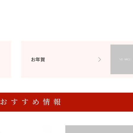
お年賀
おすすめ情報