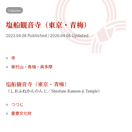
Column
塩船観音寺（東京・青梅）
2023.04.08 Published / 2026.04.06 Updated
寺
東村山・青梅・奥多摩
塩船観音寺（東京・青梅）
（しおふねかんのんじ／Shiofune Kannon-ji Temple）
つつじ
重要文化財