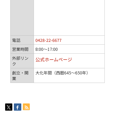
電話
0428-22-6677
営業時間
8:00～17:00
外部リン
公式ホームページ
ク
創立・開
大化年間（西暦645～650年）
業