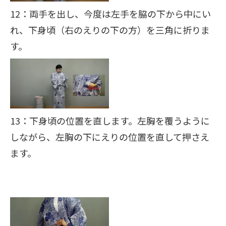
12：両手を出し、今度は左手を脇の下から中にい
れ、下身頃（右のえりの下の方）を三角に折りま
す。
13：下身頃の位置を直します。左胸を覆うように
しながら、左胸の下にえりの位置を直して押さえ
ます。