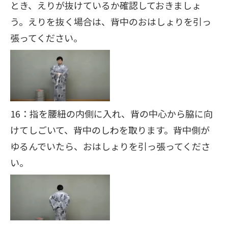
とき、えりが抜けているか確認しておきましょ
う。
えりを抜く場合は、背中のおはしょりを引っ
張ってください。
16：指を腰紐の内側に入れ、背の中心から脇に向
けてしごいて、背中のしわを取ります。背中側が
ゆるんでいたら、おはしょりを引っ張ってくださ
い。