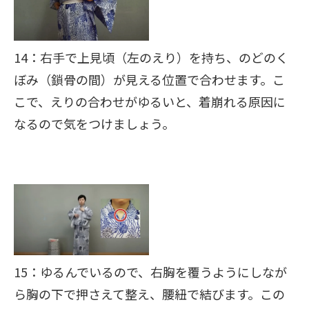
14：右手で上見頃（左のえり）を持ち、のどのく
ぼみ（鎖骨の間）が見える位置で合わせます。こ
こで、えりの合わせがゆるいと、着崩れる原因に
なるので気をつけましょう。
15：ゆるんでいるので、右胸を覆うようにしなが
ら胸の下で押さえて整え、腰紐で結びます。
この