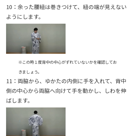
10：余った腰紐は巻きつけて、紐の端が見えない
ようにします。
※この時１度背中の中心がずれていないかを確認してお
きましょう。
11：両脇から、ゆかたの内側に手を入れて、背中
側の中心から両脇へ向けて手を動かし、しわを伸
ばします。