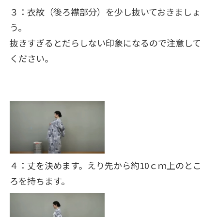
３：衣紋（後ろ襟部分）を少し抜いておきましょ
う。
抜きすぎるとだらしない印象になるので注意して
ください。
４：丈を決めます。えり先から約10ｃｍ上のとこ
ろを持ちます。