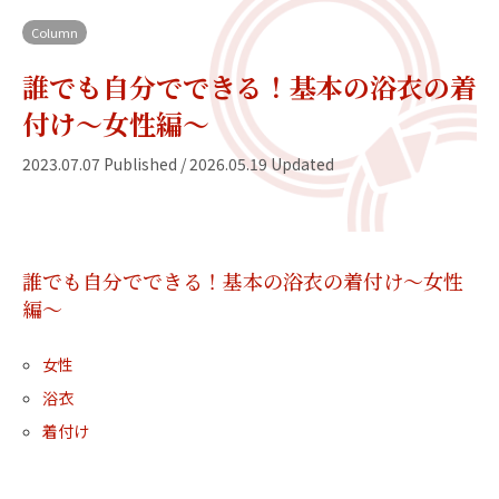
Column
誰でも自分でできる！基本の浴衣の着
付け～女性編〜
2023.07.07 Published / 2026.05.19 Updated
誰でも自分でできる！基本の浴衣の着付け～女性
編〜
女性
浴衣
着付け