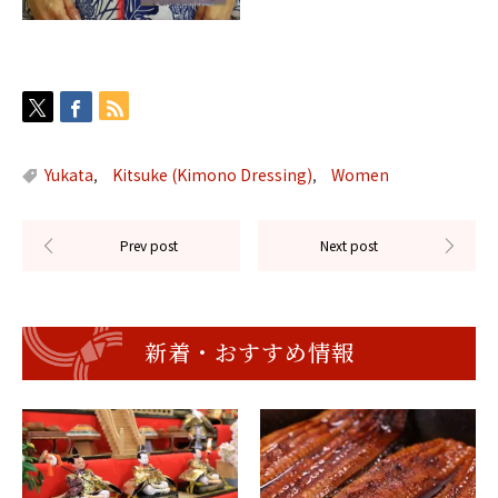
Yukata
Kitsuke (Kimono Dressing)
Women
,
,
新着・おすすめ情報