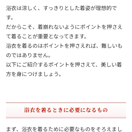
浴衣は涼しく、すっきりとした着姿が理想的で
す。
だからこそ、着崩れないようにポイントを押さえ
て着ることが重要となってきます。
浴衣を着るのはポイントを押さえれば、難しいも
のではありません。
以下にご紹介するポイントを押さえて、美しい着
方を身につけましょう。
浴衣を着るときに必要になるもの
まず、浴衣を着るために必要なものをそろえまし