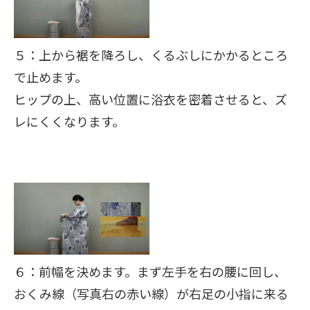
５：上から裾を降ろし、くるぶしにかかるところ
で止めます。
ヒップの上、高い位置に浴衣を密着させると、ズ
レにくくなります。
６：前幅を決めます。まず左手を右の腰に回し、
おくみ線（写真右の赤い線）が右足の小指に来る