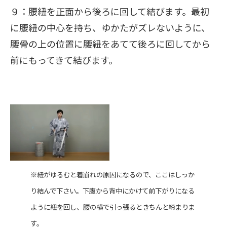
９：腰紐を正面から後ろに回して結びます。最初
に腰紐の中心を持ち、ゆかたがズレないように、
腰骨の上の位置に腰紐をあてて後ろに回してから
前にもってきて結びます。
※紐がゆるむと着崩れの原因になるので、ここはしっか
り結んで下さい。下腹から背中にかけて前下がりになる
ように紐を回し、腰の横で引っ張るときちんと締まりま
す。