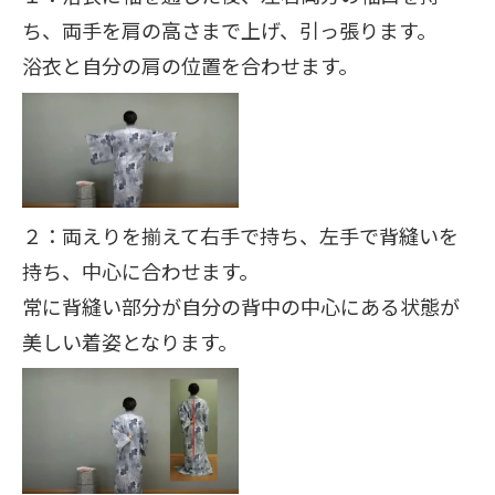
ち、両手を肩の高さまで上げ、引っ張ります。
浴衣と自分の肩の位置を合わせます。
２：両えりを揃えて右手で持ち、左手で背縫いを
持ち、中心に合わせます。
常に背縫い部分が自分の背中の中心にある状態が
美しい着姿となります。