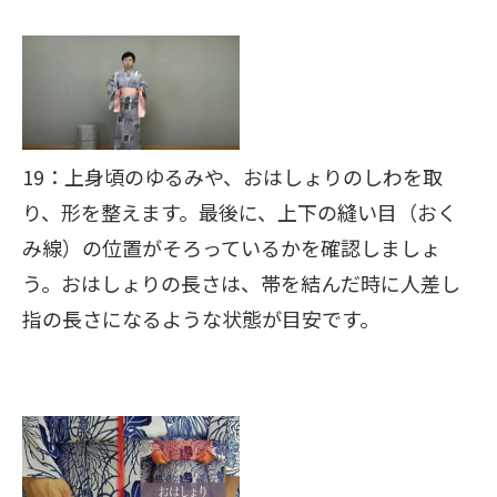
19：上身頃のゆるみや、おはしょりのしわを取
り、形を整えます。最後に、上下の縫い目（おく
み線）の位置がそろっているかを確認しましょ
う。おはしょりの長さは、帯を結んだ時に人差し
指の長さになるような状態が目安です。