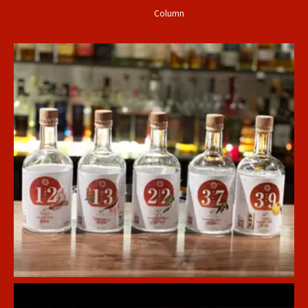
Column