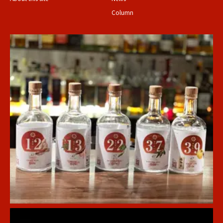
Column