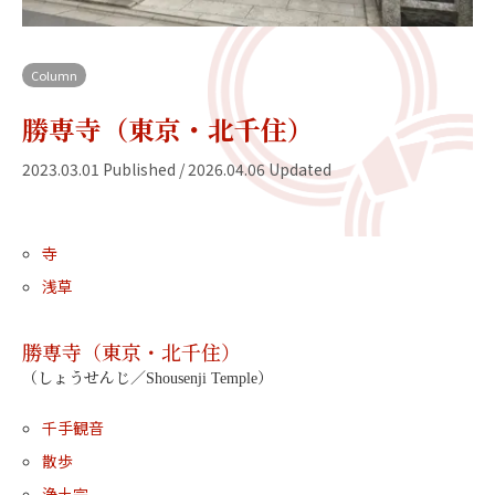
Column
勝専寺（東京・北千住）
2023.03.01 Published / 2026.04.06 Updated
寺
浅草
勝専寺（東京・北千住）
（しょうせんじ／Shousenji Temple）
千手観音
散歩
浄土宗