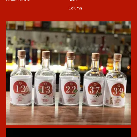
Column