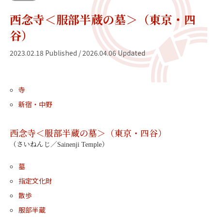
西念寺＜服部半蔵の墓＞（東京・四
谷）
2023.02.18 Published / 2026.04.06 Updated
寺
新宿・中野
西念寺＜服部半蔵の墓＞（東京・四谷）
（さいねんじ／Sainenji Temple）
墓
指定文化財
散歩
服部半蔵