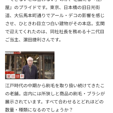
屋』のプライドです。東京、日本橋の旧日光街
道、大伝馬本町通りでアール・デコの影響を感じ
させ、ひときわ目立つ白い建物がその本店。玄関
で迎えてくれたのは、同社社長を務める十二代目
ご当主、濵田捷利さんです。
江戸時代の中期から刷毛を取り扱い続けてきたこ
の老舗。店内には所狭しと商品の刷毛・ブラシが
展示されています。すべて合わせるとどれほどの
数量・種類になるのでしょうか？