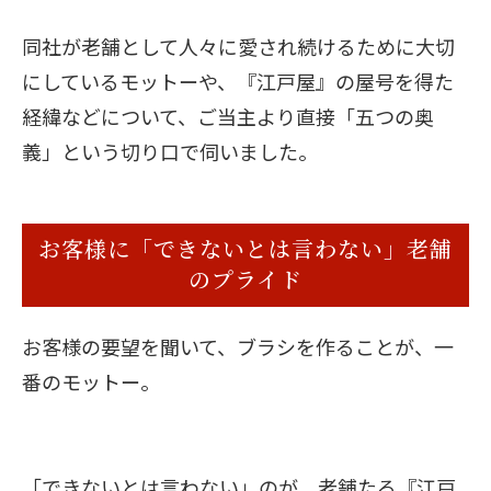
同社が老舗として人々に愛され続けるために大切
にしているモットーや、『江戸屋』の屋号を得た
経緯などについて、ご当主より直接「五つの奥
義」という切り口で伺いました。
お客様に「できないとは言わない」老舗
のプライド
お客様の要望を聞いて、ブラシを作ることが、一
番のモットー。
「できないとは言わない」のが、老舗たる『江戸