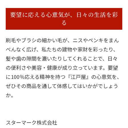
要望に応える心意気が、日々の生活を彩
る
刷毛やブラシの細かい毛が、ニスやペンキをまん
べんなく広げ、私たちの建物や家財を彩ったり、
髪や歯の隙間を漉いたりしてくれることで、日々
の便利さや美容・健康が成り立っています。要望
に100％応える精神を持つ『江戸屋』の心意気を、
ぜひその商品を通して体感してはいかがでしょう
か。
スターマーク株式会社