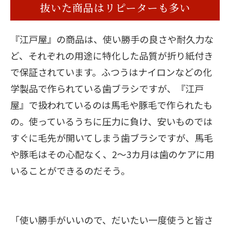
抜いた商品はリピーターも多い
『江戸屋』の商品は、使い勝手の良さや耐久力な
ど、それぞれの用途に特化した品質が折り紙付き
で保証されています。ふつうはナイロンなどの化
学製品で作られている歯ブラシですが、『江戸
屋』で扱われているのは馬毛や豚毛で作られたも
の。使っているうちに圧力に負け、安いものでは
すぐに毛先が開いてしまう歯ブラシですが、馬毛
や豚毛はその心配なく、2～3カ月は歯のケアに用
いることができるのだそう。
「使い勝手がいいので、だいたい一度使うと皆さ