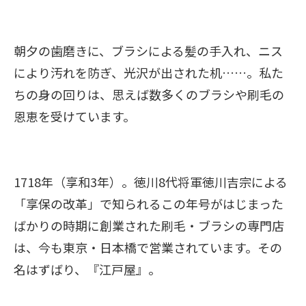
朝夕の歯磨きに、ブラシによる髪の手入れ、ニス
により汚れを防ぎ、光沢が出された机……。私た
ちの身の回りは、思えば数多くのブラシや刷毛の
恩恵を受けています。
1718年（享和3年）。徳川8代将軍徳川吉宗による
「享保の改革」で知られるこの年号がはじまった
ばかりの時期に創業された刷毛・ブラシの専門店
は、今も東京・日本橋で営業されています。その
名はずばり、『江戸屋』。