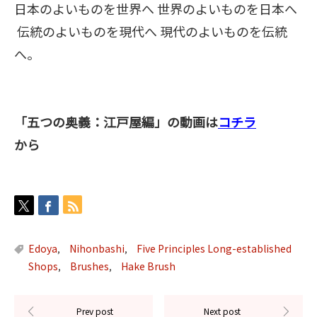
日本のよいものを世界へ 世界のよいものを日本へ
伝統のよいものを現代へ 現代のよいものを伝統
へ。
「五つの奥義：江戸屋編」の動画は
コチラ
から
Edoya
Nihonbashi
Five Principles Long-established
,
,
Shops
Brushes
Hake Brush
,
,