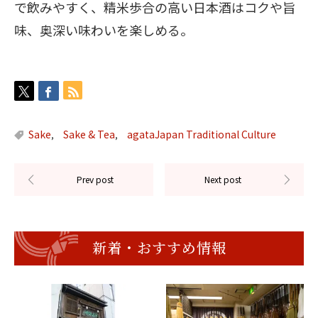
で飲みやすく、精米歩合の高い日本酒はコクや旨
味、奥深い味わいを楽しめる。
Sake
Sake & Tea
agataJapan Traditional Culture
,
,
新着・おすすめ情報