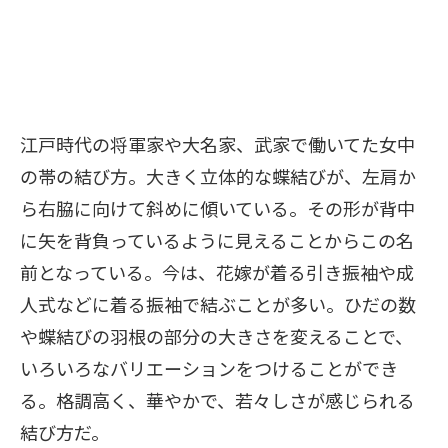
江戸時代の将軍家や大名家、武家で働いてた女中
の帯の結び方。大きく立体的な蝶結びが、左肩か
ら右脇に向けて斜めに傾いている。その形が背中
に矢を背負っているように見えることからこの名
前となっている。今は、花嫁が着る引き振袖や成
人式などに着る振袖で結ぶことが多い。ひだの数
や蝶結びの羽根の部分の大きさを変えることで、
いろいろなバリエーションをつけることができ
る。格調高く、華やかで、若々しさが感じられる
結び方だ。