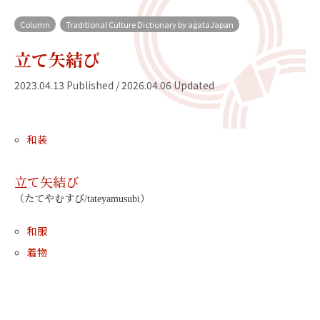
Column
Traditional Culture Dictionary by agataJapan
立て矢結び
2023.04.13 Published / 2026.04.06 Updated
和装
立て矢結び
（たてやむすび/tateyamusubi）
和服
着物