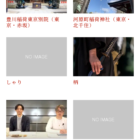
豊川稲荷東京別院（東
河原町稲荷神社（東京・
京・赤坂）
北千住）
しゃり
柄