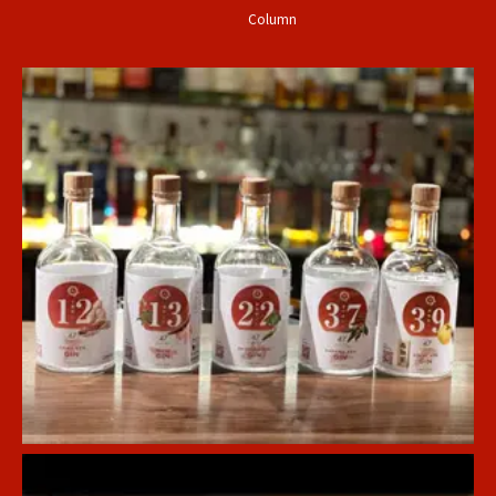
Column