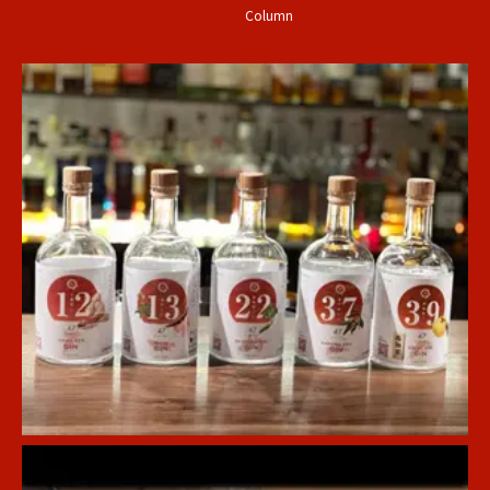
Column