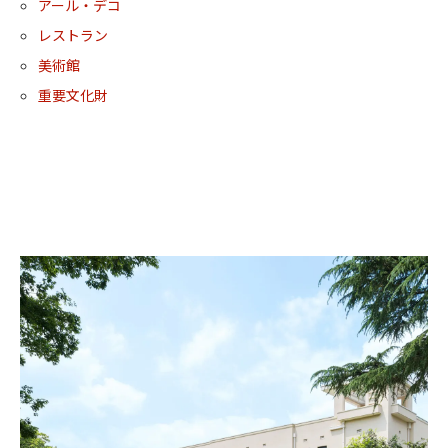
アール・デコ
レストラン
美術館
重要文化財