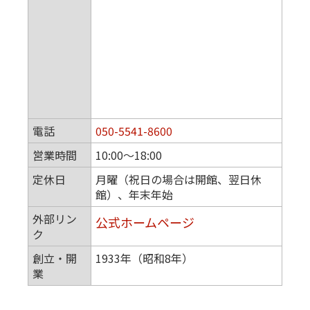
電話
050-5541-8600
営業時間
10:00～18:00
定休日
月曜（祝日の場合は開館、翌日休
館）、年末年始
外部リン
公式ホームページ
ク
創立・開
1933年（昭和8年）
業