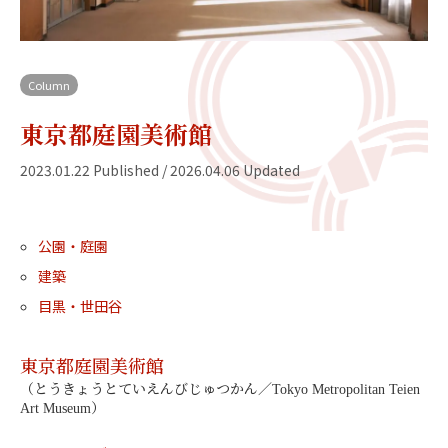
Column
東京都庭園美術館
2023.01.22 Published / 2026.04.06 Updated
公園・庭園
建築
目黒・世田谷
東京都庭園美術館
（とうきょうとていえんびじゅつかん／Tokyo Metropolitan Teien
Art Museum）