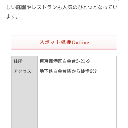
しい庭園やレストランも人気のひとつとなってい
ます。
スポット概要
Outline
住所
東京都港区白金台5-21-9
アクセス
地下鉄白金台駅から徒歩6分