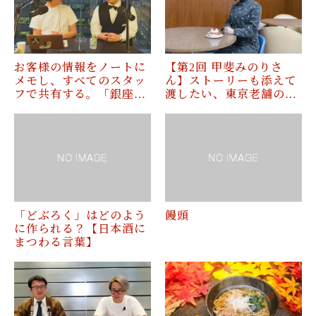
お客様の情報をノートに
【第2回 甲斐みのりさ
メモし、すべてのスタッ
ん】ストーリーも添えて
フで共有する。「銀座…
渡したい、東京老舗の…
「どぶろく」はどのよう
饅頭
に作られる？【日本酒に
まつわる言葉】