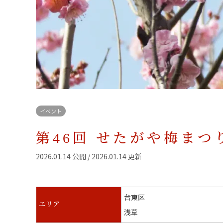
イベント
第46回 せたがや梅まつ
2026.01.14 公開 / 2026.01.14 更新
台東区
エリア
浅草