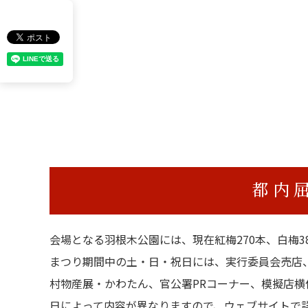
都内
会場となる羽根木公園には、現在紅梅270本、白梅3
まつり期間中の土・日・祝日には、実行委員会売店
村物産展・かわたん、官公署PRコーナー、模擬店横
日によって内容が異なりますので、ウェブサイトで