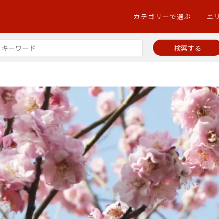
カテゴリーで選ぶ
エ