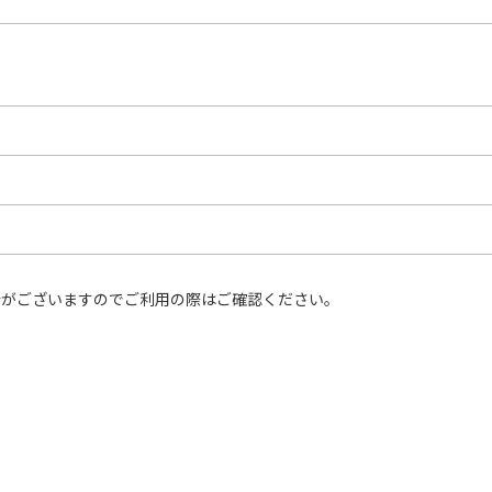
合がございますのでご利用の際はご確認ください。