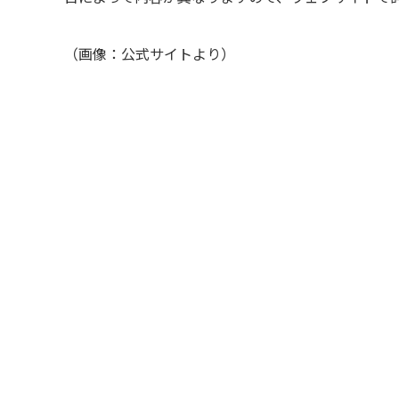
（画像：公式サイトより）