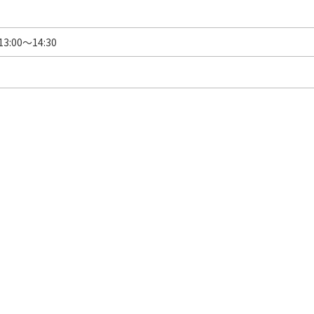
:00〜14:30