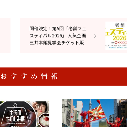
開催決定！第5回「老舗フェ
スティバル2026」 人気企画
三井本館見学会チケット販
売開始！
おすすめ情報