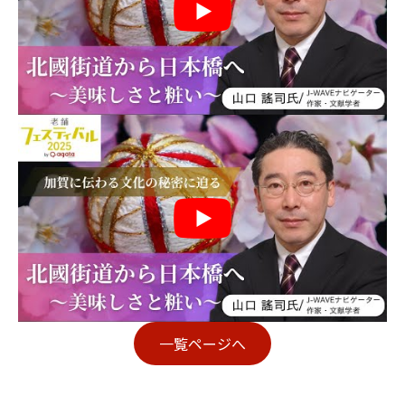
一覧ページへ