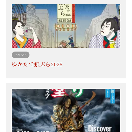
イベント
ゆかたで銀ぶら2025