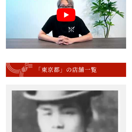
「東京都」の店舗一覧