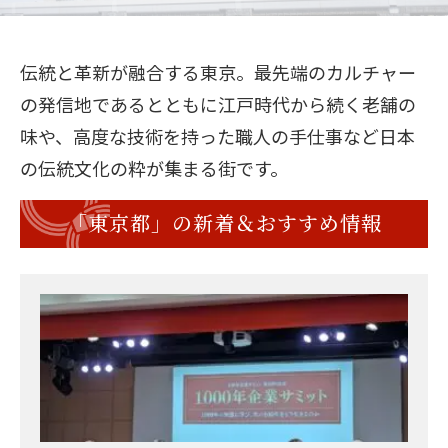
伝統と革新が融合する東京。最先端のカルチャー
の発信地であるとともに江戸時代から続く老舗の
味や、高度な技術を持った職人の手仕事など日本
の伝統文化の粋が集まる街です。
「東京都」の新着＆おすすめ情報