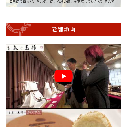
毎日使う道具だからこそ、使い心地の違いを実感していただけるのでは
ないでしょうか。一つひとつ手仕事で仕上げますので、お客さまのご要
望に合わせて調整いたします。お手入れもお任せください。
老舗動画