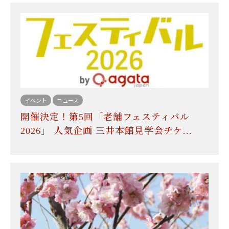
イベント
ニュース
開催決定！第5回「老舗フェスティバル
2026」 人気企画 三井本館見学会チケ…