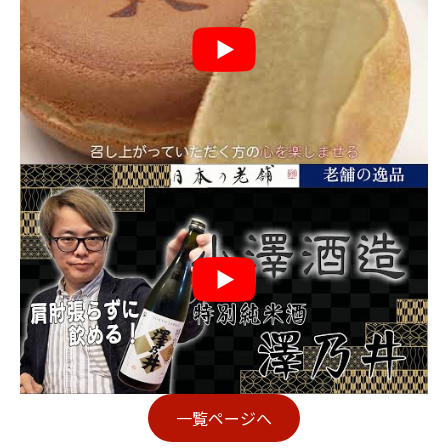
一覧ページへ