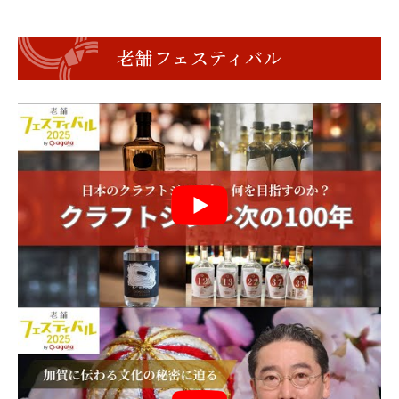
老舗フェスティバル