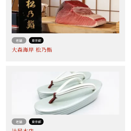
老舗
東京都
大森海岸 松乃鮨
老舗
東京都