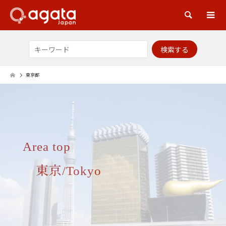
検索
東京都
Area top
東京/Tokyo