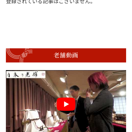
登録されている記事はございません。
老舗動画