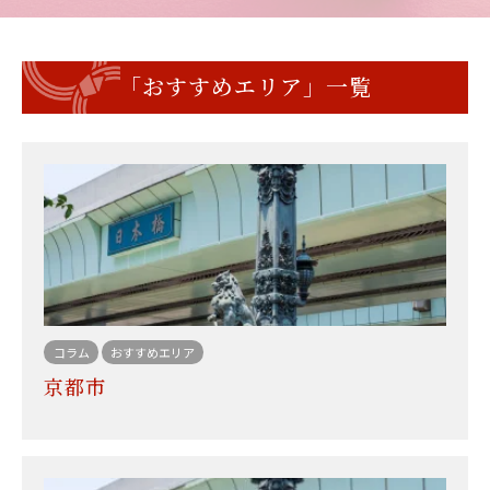
「おすすめエリア」一覧
コラム
おすすめエリア
京都市