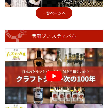
一覧ページへ
老舗フェスティバル