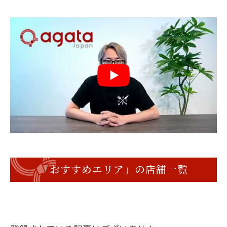
「おすすめエリア」の店舗一覧