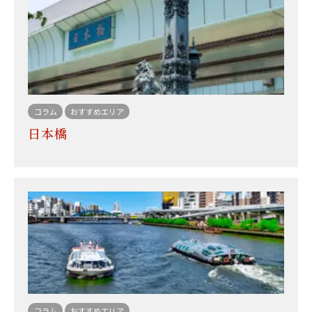
コラム
おすすめエリア
日本橋
コラム
おすすめエリア