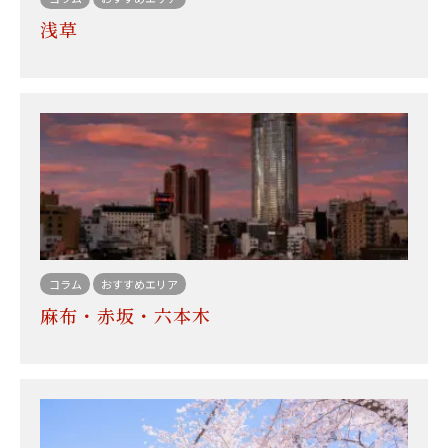
浅草
コラム
おすすめエリア
麻布・赤坂・六本木