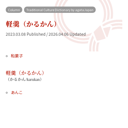
Column
Traditional Culture Dictionary by agataJapan
軽羹（かるかん）
2023.03.08 Published / 2026.04.06 Updated
和菓子
軽羹（かるかん）
（かるかん/karukan）
あんこ