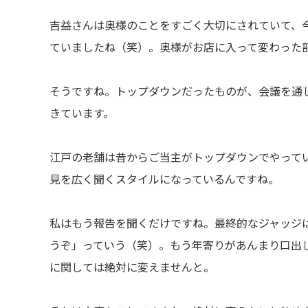
吉益さんは奥様のことをすごく大切にされていて、
ていましたね（笑）。奥様がお店に入って変わった
そうですね。トップダウンだったものが、会議を通
きています。
江戸の老舗は昔からご当主がトップダウンでやって
見を広く聞くスタイルになっているんですね。
私はもう報告を聞くだけですね。最終的なジャッジ
うぞ」っていう（笑）。もう年寄りがあんまり口出
に関しては絶対に変えませんと。