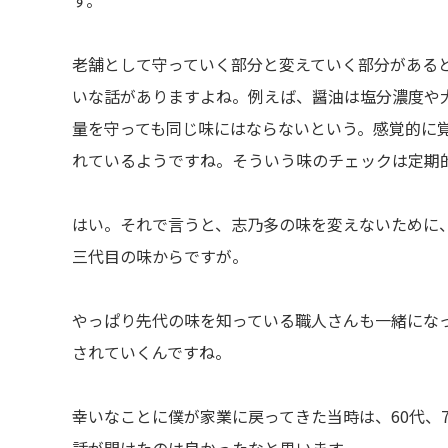
す。
老舗として守っていく部分と変えていく部分がある
いな話がありますよね。例えば、醤油は塩分濃度や
量を守っても同じ味にはならないという。感覚的に
れているようですね。そういう味のチェックは定期
はい。それで言うと、志乃多の味を変えないために
三代目の味からですが。
やっぱり先代の味を知っている職人さんも一緒にな
されていくんですね。
幸いなことに僕が家業に戻ってきた当時は、60代、