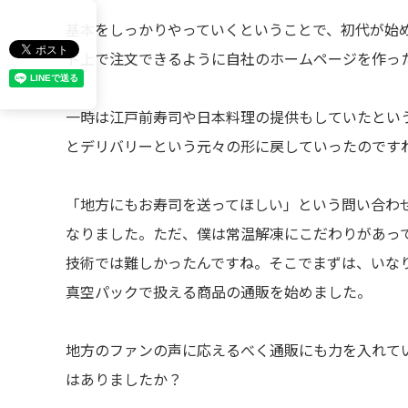
基本をしっかりやっていくということで、初代が始め
ト上で注文できるように自社のホームページを作っ
一時は江戸前寿司や日本料理の提供もしていたとい
とデリバリーという元々の形に戻していったのです
「地方にもお寿司を送ってほしい」という問い合わ
なりました。ただ、僕は常温解凍にこだわりがあっ
技術では難しかったんですね。そこでまずは、いな
真空パックで扱える商品の通販を始めました。
地方のファンの声に応えるべく通販にも力を入れて
はありましたか？