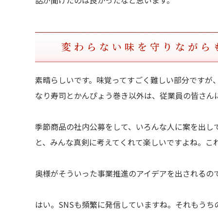
話が聞けたのは良かったなと思います。
変わらない味を守りながら
素晴らしいです。味覚ってすごく難しい部分ですが
なり寿司とかんぴょう巻き以外は、従業員の皆さん
季節商品の社内公募をして、いろんな人に案を出し
と、みんな真剣に考えてくれて楽しいですよね。こ
奥様がそういった事業推進のアイデアを出されるの
はい。SNSも頻繁に発信していますね。それもうち