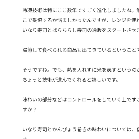
冷凍技術は特にここ数年ですごく進化しましたね。
こで妥協するか悩ましかったんですが、レンジを使わ
いなり寿司とばらちらし寿司の通販をスタートさせ
湯煎して食べられる商品も出てきているということ
そうですね。でも、熱を入れずに米を戻すというの
ちょっと技術が進んでくれると嬉しいです。
味わいの部分などはコントロールをしていく上です
すか？
いなり寿司とかんぴょう巻きの味わいについては、