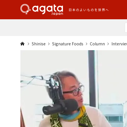
日本のよいものを世界へ
Shinise
Signature Foods
Column
Intervie