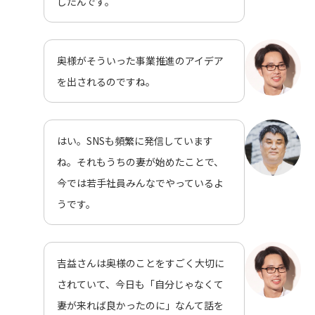
したんです。
奥様がそういった事業推進のアイデア
を出されるのですね。
はい。SNSも頻繁に発信しています
ね。それもうちの妻が始めたことで、
今では若手社員みんなでやっているよ
うです。
吉益さんは奥様のことをすごく大切に
されていて、今日も「自分じゃなくて
妻が来れば良かったのに」なんて話を