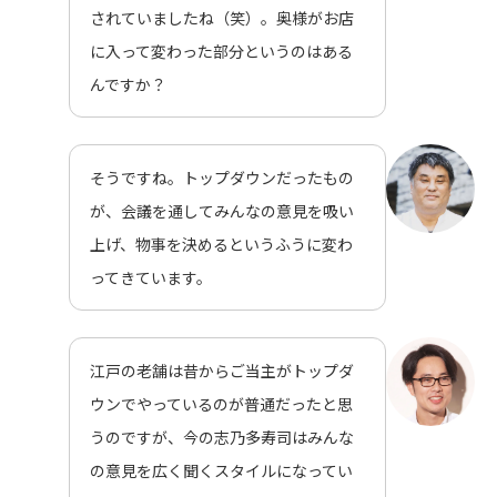
されていましたね（笑）。奥様がお店
に入って変わった部分というのはある
んですか？
そうですね。トップダウンだったもの
が、会議を通してみんなの意見を吸い
上げ、物事を決めるというふうに変わ
ってきています。
江戸の老舗は昔からご当主がトップダ
ウンでやっているのが普通だったと思
うのですが、今の志乃多寿司はみんな
の意見を広く聞くスタイルになってい