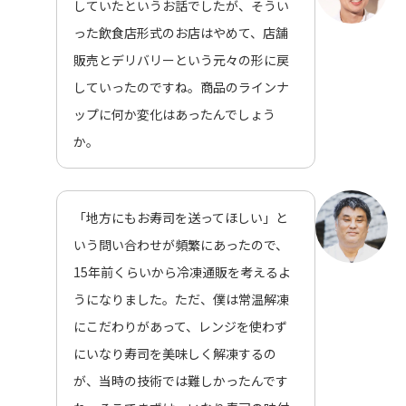
していたというお話でしたが、そうい
った飲食店形式のお店はやめて、店舗
販売とデリバリーという元々の形に戻
していったのですね。商品のラインナ
ップに何か変化はあったんでしょう
か。
「地方にもお寿司を送ってほしい」と
いう問い合わせが頻繁にあったので、
15年前くらいから冷凍通販を考えるよ
うになりました。ただ、僕は常温解凍
にこだわりがあって、レンジを使わず
にいなり寿司を美味しく解凍するの
が、当時の技術では難しかったんです