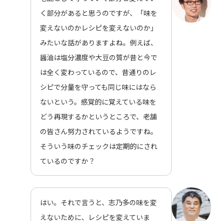
く部分があると思うのですが、「味を
変えないのかレシピを変えないのか」
みたいな話がありますよね。例えば、
醤油は塩分濃度や大豆の質が昔と今で
は全く変わっているので、昔通りのレ
シピで分量を守っても同じ味にはなら
ないという。感覚的に覚えている味を
どう再現するかというところで、老舗
の皆さん努力されているようですね。
そういう味のチェックは定期的にされ
ているのですか？
はい。それで言うと、志乃多の味を変
えないために、レシピを変えていま