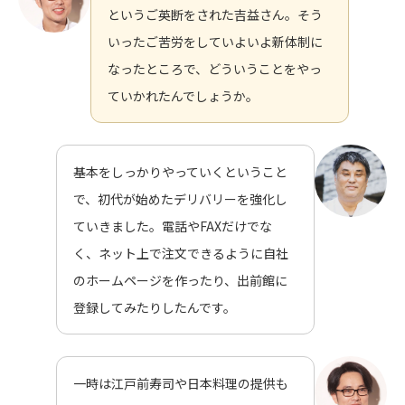
というご英断をされた吉益さん。そう
いったご苦労をしていよいよ新体制に
なったところで、どういうことをやっ
ていかれたんでしょうか。
基本をしっかりやっていくということ
で、初代が始めたデリバリーを強化し
ていきました。電話やFAXだけでな
く、ネット上で注文できるように自社
のホームページを作ったり、出前館に
登録してみたりしたんです。
一時は江戸前寿司や日本料理の提供も