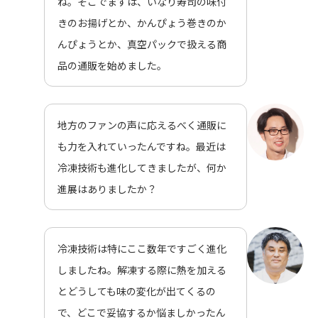
ね。そこでまずは、いなり寿司の味付
きのお揚げとか、かんぴょう巻きのか
んぴょうとか、真空パックで扱える商
品の通販を始めました。
地方のファンの声に応えるべく通販に
も力を入れていったんですね。最近は
冷凍技術も進化してきましたが、何か
進展はありましたか？
冷凍技術は特にここ数年ですごく進化
しましたね。解凍する際に熱を加える
とどうしても味の変化が出てくるの
で、どこで妥協するか悩ましかったん