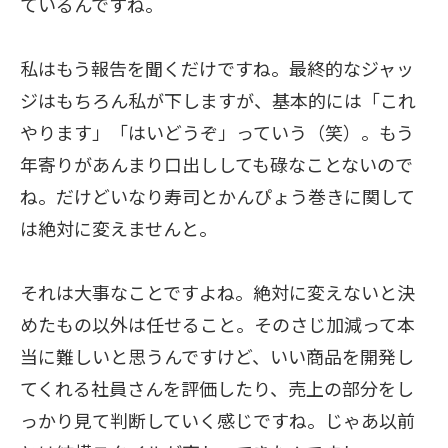
ているんですね。
私はもう報告を聞くだけですね。最終的なジャッ
ジはもちろん私が下しますが、基本的には「これ
やります」「はいどうぞ」っていう（笑）。もう
年寄りがあんまり口出ししても碌なことないので
ね。だけどいなり寿司とかんぴょう巻きに関して
は絶対に変えませんと。
それは大事なことですよね。絶対に変えないと決
めたもの以外は任せること。そのさじ加減って本
当に難しいと思うんですけど、いい商品を開発し
てくれる社員さんを評価したり、売上の部分をし
っかり見て判断していく感じですね。じゃあ以前