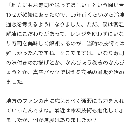
「地方にもお寿司を送ってほしい」という問い合
わせが頻繁にあったので、15年前くらいから冷凍
通販を考えるようになりました。ただ、僕は常温
解凍にこだわりがあって、レンジを使わずにいな
り寿司を美味しく解凍するのが、当時の技術では
難しかったんですね。そこでまずは、いなり寿司
の味付きのお揚げとか、かんぴょう巻きのかんぴ
ょうとか、真空パックで扱える商品の通販を始め
ました。
地方のファンの声に応えるべく通販にも力を入れ
ていったんですね。最近は冷凍技術も進化してき
ましたが、何か進展はありましたか？