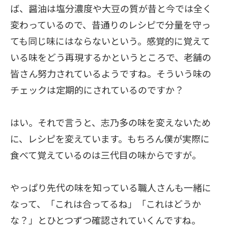
ば、醤油は塩分濃度や大豆の質が昔と今では全く
変わっているので、昔通りのレシピで分量を守っ
ても同じ味にはならないという。感覚的に覚えて
いる味をどう再現するかというところで、老舗の
皆さん努力されているようですね。そういう味の
チェックは定期的にされているのですか？
はい。それで言うと、志乃多の味を変えないため
に、レシピを変えています。もちろん僕が実際に
食べて覚えているのは三代目の味からですが。
やっぱり先代の味を知っている職人さんも一緒に
なって、「これは合ってるね」「これはどうか
な？」とひとつずつ確認されていくんですね。