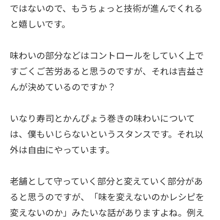
ではないので、もうちょっと技術が進んでくれる
と嬉しいです。
味わいの部分などはコントロールをしていく上で
すごくご苦労あると思うのですが、それは吉益さ
んが決めているのですか？
いなり寿司とかんぴょう巻きの味わいについて
は、僕もいじらないというスタンスです。それ以
外は自由にやっています。
老舗として守っていく部分と変えていく部分があ
ると思うのですが、「味を変えないのかレシピを
変えないのか」みたいな話がありますよね。例え