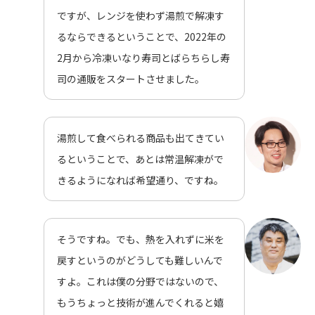
ですが、レンジを使わず湯煎で解凍す
るならできるということで、2022年の
2月から冷凍いなり寿司とばらちらし寿
司の通販をスタートさせました。
湯煎して食べられる商品も出てきてい
るということで、あとは常温解凍がで
きるようになれば希望通り、ですね。
そうですね。でも、熱を入れずに米を
戻すというのがどうしても難しいんで
すよ。これは僕の分野ではないので、
もうちょっと技術が進んでくれると嬉