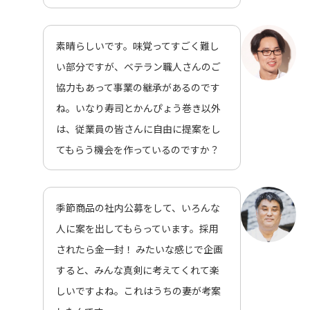
素晴らしいです。味覚ってすごく難し
い部分ですが、ベテラン職人さんのご
協力もあって事業の継承があるのです
ね。いなり寿司とかんぴょう巻き以外
は、従業員の皆さんに自由に提案をし
てもらう機会を作っているのですか？
季節商品の社内公募をして、いろんな
人に案を出してもらっています。採用
されたら金一封！ みたいな感じで企画
すると、みんな真剣に考えてくれて楽
しいですよね。これはうちの妻が考案