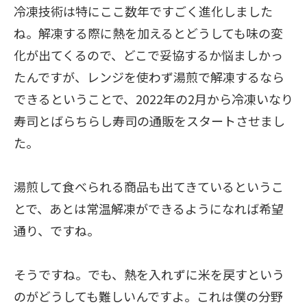
冷凍技術は特にここ数年ですごく進化しました
ね。解凍する際に熱を加えるとどうしても味の変
化が出てくるので、どこで妥協するか悩ましかっ
たんですが、レンジを使わず湯煎で解凍するなら
できるということで、2022年の2月から冷凍いなり
寿司とばらちらし寿司の通販をスタートさせまし
た。
湯煎して食べられる商品も出てきているというこ
とで、あとは常温解凍ができるようになれば希望
通り、ですね。
そうですね。でも、熱を入れずに米を戻すという
のがどうしても難しいんですよ。これは僕の分野