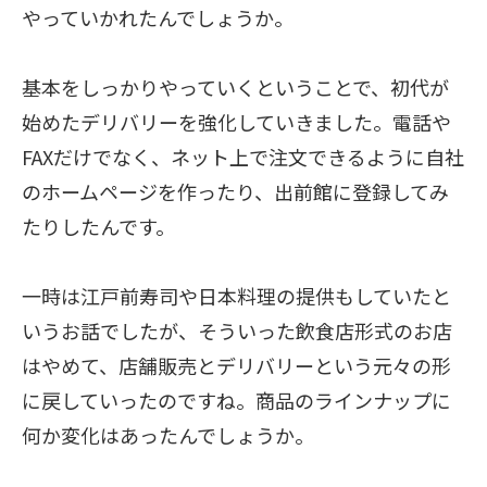
やっていかれたんでしょうか。
基本をしっかりやっていくということで、初代が
始めたデリバリーを強化していきました。電話や
FAXだけでなく、ネット上で注文できるように自社
のホームページを作ったり、出前館に登録してみ
たりしたんです。
一時は江戸前寿司や日本料理の提供もしていたと
いうお話でしたが、そういった飲食店形式のお店
はやめて、店舗販売とデリバリーという元々の形
に戻していったのですね。商品のラインナップに
何か変化はあったんでしょうか。