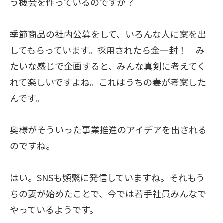
う機会を作っているのですか？
季節商品の社内公募をして、いろんな人に案を出
してもらっています。採用されたら金一封！ み
たいな感じで企画すると、みんな真剣に考えてく
れて楽しいですよね。これはうちの妻が考案した
んです。
奥様がそういった事業推進のアイデアを出される
のですね。
はい。SNSも頻繁に発信していますね。それもう
ちの妻が始めたことで、今では若手社員みんなで
やっているようです。