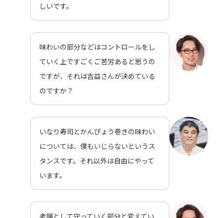
しいです。
味わいの部分などはコントロールをし
ていく上ですごくご苦労あると思うの
ですが、それは吉益さんが決めている
のですか？
いなり寿司とかんぴょう巻きの味わい
については、僕もいじらないというス
タンスです。それ以外は自由にやって
います。
老舗として守っていく部分と変えてい