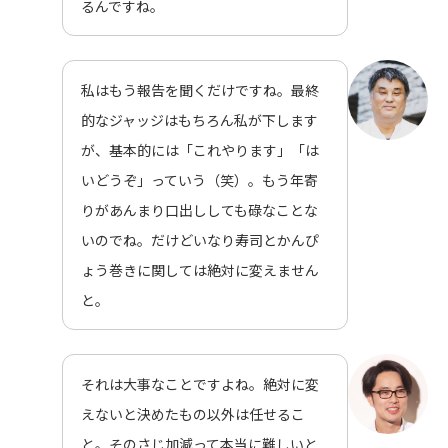
るんですね。
私はもう報告を聞くだけですね。最終
的なジャッジはもちろん私が下します
が、基本的には「これやります」「は
いどうぞ」っていう（笑）。もう年寄
りがあんまり口出ししても碌なことな
いのでね。だけどいなり寿司とかんぴ
ょう巻きに関しては絶対に変えません
と。
それは大事なことですよね。絶対に変
えないと決めたもの以外は任せるこ
と。そのさじ加減って本当に難しいと