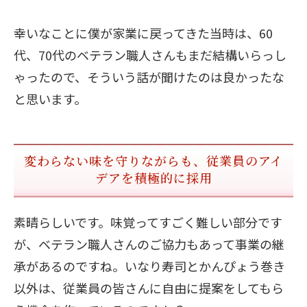
幸いなことに僕が家業に戻ってきた当時は、60
代、70代のベテラン職人さんもまだ結構いらっし
ゃったので、そういう話が聞けたのは良かったな
と思います。
変わらない味を守りながらも、従業員のアイ
デアを積極的に採用
素晴らしいです。味覚ってすごく難しい部分です
が、ベテラン職人さんのご協力もあって事業の継
承があるのですね。いなり寿司とかんぴょう巻き
以外は、従業員の皆さんに自由に提案をしてもら