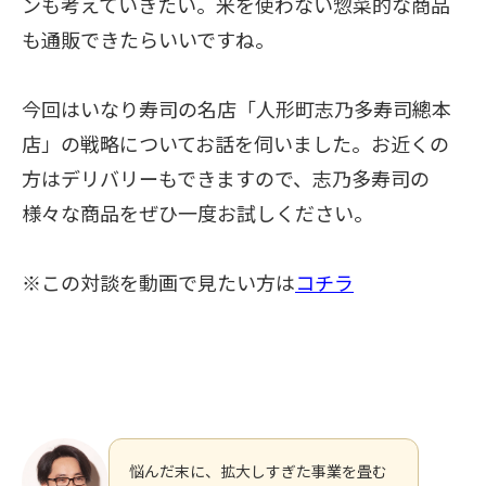
ンも考えていきたい。米を使わない惣菜的な商品
も通販できたらいいですね。
今回はいなり寿司の名店「人形町志乃多寿司總本
店」の戦略についてお話を伺いました。
お近くの
方はデリバリーもできますので、志乃多寿司の
様々な商品をぜひ一度お試しください。
※この対談を動画で見たい方は
コチラ
悩んだ末に、拡大しすぎた事業を畳む