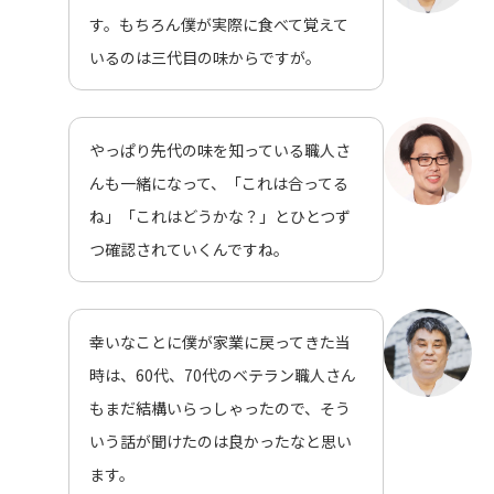
す。もちろん僕が実際に食べて覚えて
いるのは三代目の味からですが。
やっぱり先代の味を知っている職人さ
んも一緒になって、「これは合ってる
ね」「これはどうかな？」とひとつず
つ確認されていくんですね。
幸いなことに僕が家業に戻ってきた当
時は、60代、70代のベテラン職人さん
もまだ結構いらっしゃったので、そう
いう話が聞けたのは良かったなと思い
ます。