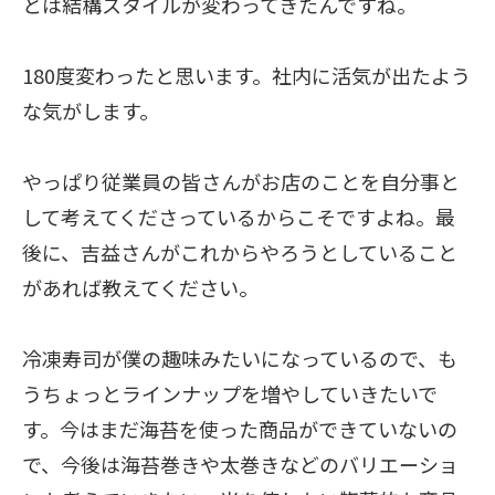
とは結構スタイルが変わってきたんですね。
180度変わったと思います。社内に活気が出たよう
な気がします。
やっぱり従業員の皆さんがお店のことを自分事と
して考えてくださっているからこそですよね。最
後に、吉益さんがこれからやろうとしていること
があれば教えてください。
冷凍寿司が僕の趣味みたいになっているので、も
うちょっとラインナップを増やしていきたいで
す。今はまだ海苔を使った商品ができていないの
で、今後は海苔巻きや太巻きなどのバリエーショ