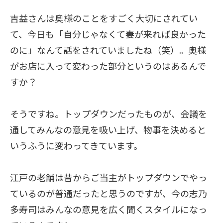
吉益さんは奥様のことをすごく大切にされてい
て、今日も「自分じゃなくて妻が来れば良かった
のに」なんて話をされていましたね（笑）。奥様
がお店に入って変わった部分というのはあるんで
すか？
そうですね。トップダウンだったものが、会議を
通してみんなの意見を吸い上げ、物事を決めると
いうふうに変わってきています。
江戸の老舗は昔からご当主がトップダウンでやっ
ているのが普通だったと思うのですが、今の志乃
多寿司はみんなの意見を広く聞くスタイルになっ