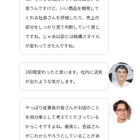
思うんですけど、いい商品を開発して
くれる社員さんを評価したり、売上の
部分をしっかり見て判断していく感じ
ですね。じゃあ以前とは結構スタイル
が変わってきたんですね。
180度変わったと思います。社内に活気
が出たような気がします。
やっぱり従業員の皆さんがお店のこと
を自分事として考えてくださっている
からこそですよね。最後に、吉益さん
がこれからやろうとしていることがあ