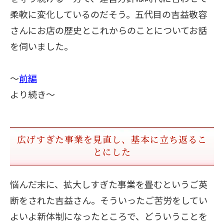
柔軟に変化しているのだそう。五代目の吉益敬容
さんにお店の歴史とこれからのことについてお話
を伺いました。
〜
前編
より続き〜
広げすぎた事業を見直し、基本に立ち返るこ
とにした
悩んだ末に、拡大しすぎた事業を畳むというご英
断をされた吉益さん。そういったご苦労をしてい
よいよ新体制になったところで、どういうことを