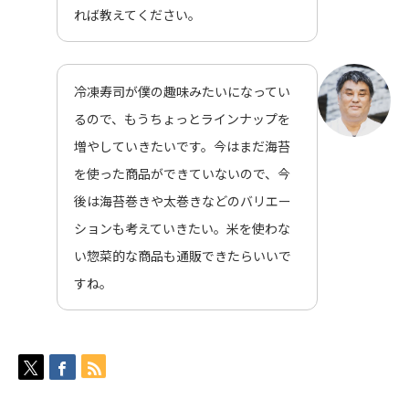
れば教えてください。
冷凍寿司が僕の趣味みたいになってい
るので、もうちょっとラインナップを
増やしていきたいです。今はまだ海苔
を使った商品ができていないので、今
後は海苔巻きや太巻きなどのバリエー
ションも考えていきたい。米を使わな
い惣菜的な商品も通販できたらいいで
すね。