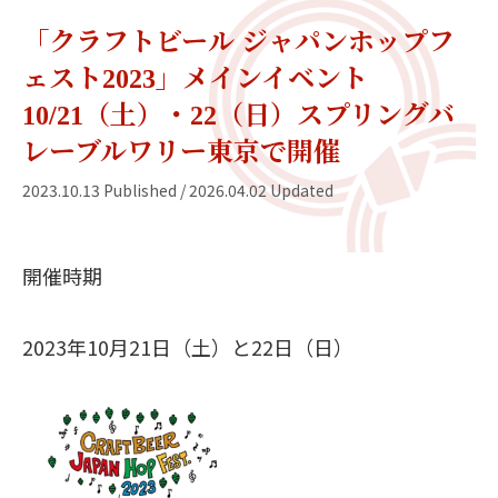
「クラフトビール ジャパンホップフ
ェスト2023」メインイベント
10/21（土）・22（日）スプリングバ
レーブルワリー東京で開催
2023.10.13 Published / 2026.04.02 Updated
開催時期
2023年10月21日（土）と22日（日）