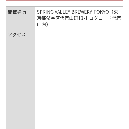
開催場所
SPRING VALLEY BREWERY TOKYO（東
京都渋谷区代官山町13-1 ログロード代官
山内）
アクセス