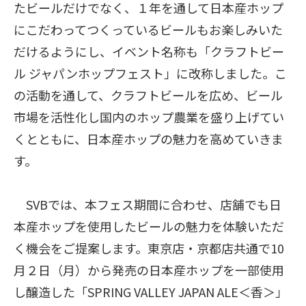
たビールだけでなく、１年を通して日本産ホップ
にこだわってつくっているビールもお楽しみいた
だけるようにし、イベント名称も「クラフトビー
ル ジャパンホップフェスト」に改称しました。こ
の活動を通して、クラフトビールを広め、ビール
市場を活性化し国内のホップ農業を盛り上げてい
くとともに、日本産ホップの魅力を高めていきま
す。
SVBでは、本フェス期間に合わせ、店舗でも日
本産ホップを使用したビールの魅力を体験いただ
く機会をご提案します。東京店・京都店共通で10
月２日（月）から発売の日本産ホップを一部使用
し醸造した「SPRING VALLEY JAPAN ALE＜香＞」