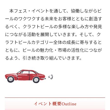
本フェス・イベントを通して、協働しながらビ
ールのワクワクする未来をお客様とともに創造す
るべく、クラフトビールの多様な楽しみ方や発見
につながる活動を展開していきます。そして、ク
ラフトビールカテゴリー全体の成長に寄与すると
ともに、ビールの魅力化・市場の活性化につなが
るよう、引き続き取り組んでいきます。
イベント概要
Outline