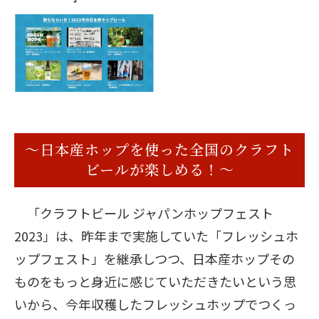
～日本産ホップを使った全国のクラフト
ビールが楽しめる！～
「クラフトビール ジャパンホップフェスト
2023」は、昨年まで実施していた「フレッシュホ
ップフェスト」を継承しつつ、日本産ホップその
ものをもっと身近に感じていただきたいという思
いから、今年収穫したフレッシュホップでつくっ