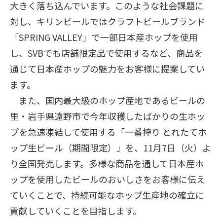
大きく落ち込んでいます。このような社会課題に
対し、キリンビールではクラフトビールブランド
「SPRING VALLEY」で一部日本産ホップを使用
し、SVBでも店舗限定品で使用するなど、商品を
通じて日本産ホップの魅力をお客様に提案してい
ます。
また、国内最大級のホップ産地であるビールの
里・岩手県遠野市で今年収穫したばかりの生ホッ
プを急速凍結して使用する「一番搾り とれたてホ
ップ生ビール（期間限定）」を、11月7日（火）よ
り全国発売します。多様な商品を通して日本産ホ
ップを使用したビールのおいしさをお客様に伝え
ていくことで、持続可能なホップ生産地の確立に
貢献していくことを目指します。