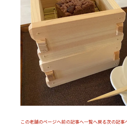
この老舗のページへ
前の記事へ
一覧へ戻る
次の記事