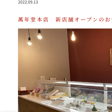
2022.09.13
萬年堂本店 新店舗オープンのお