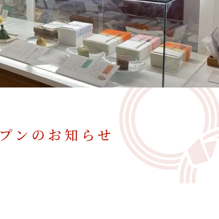
プンのお知らせ