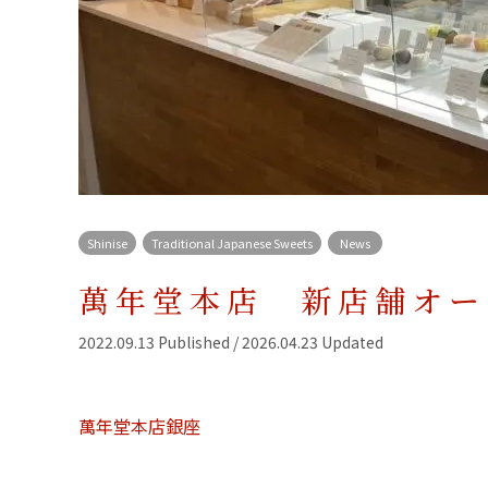
Shinise
Traditional Japanese Sweets
News
萬年堂本店 新店舗オー
2022.09.13 Published / 2026.04.23 Updated
萬年堂本店
銀座