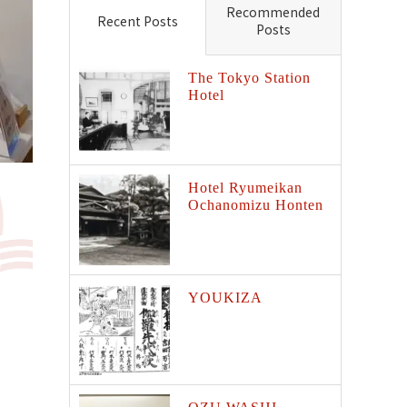
Recommended
Recent Posts
Posts
The Tokyo Station
Hotel
Hotel Ryumeikan
Ochanomizu Honten
YOUKIZA