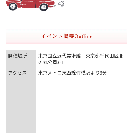
イベント概要
Outline
開催場所
東京国立近代美術館 東京都千代田区北
の丸公園3-1
アクセス
東京メトロ東西線竹橋駅より3分