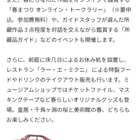
「春まつり オンライン・トークラリー」（※要申
込、参加費無料）や、ガイドスタッフが選んだ所
蔵作品 3 点程度を対話を交えながら鑑賞する「所
蔵品ガイド」などのイベントも開催します。
さらに、前庭に床几台によるお休み処を設置し、
レストラン「ラー・エ・ミクニ」 による特製フー
ドやドリンクのテイクアウト販売も行います。ミ
ュージアムショップではチケットファイル、マス
キングテープなど春らしいオリジナルグッズも登
場。皇居・千鳥ヶ淵の桜と美術館の春、どちらも
お楽しみください。