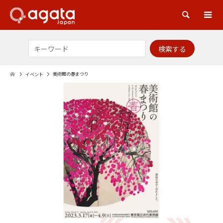
検索
美術館の春まつり
イベント