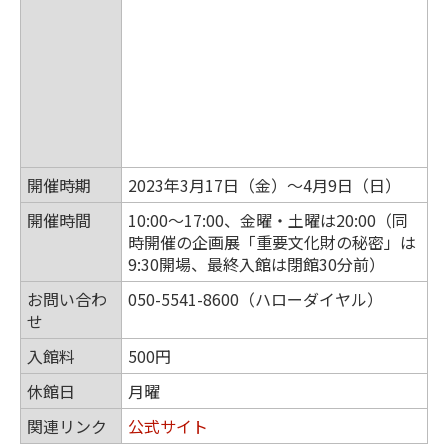
開催時期
2023年3月17日（金）～4月9日（日）
開催時間
10:00～17:00、金曜・土曜は20:00（同
時開催の企画展「重要文化財の秘密」は
9:30開場、最終入館は閉館30分前）
お問い合わ
050-5541-8600（ハローダイヤル）
せ
入館料
500円
休館日
月曜
関連リンク
公式サイト