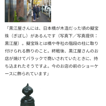
「黒江屋さんには、日本橋が木造だった頃の擬宝
珠（ぎぼし）があるんです（写真下／写真提供：
黒江屋）。擬宝珠とは橋や寺社の階段の柱に取り
付けられる飾りのこと。終戦後、黒江屋さんのお
店が焼けてバラックで商いされていたときに、持
ち込まれたそうですよ。今のお店の前のショーケ
ースに飾られています」