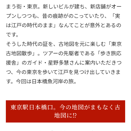
まう街・東京。新しいビルが建ち、新店舗がオー
プンしつつも、昔の痕跡がのこっていたり、「実
は江戸の時代のまま」なんてことが意外とあるの
です。
そうした時代の証を、古地図を元に楽しむ「東京
古地図散歩」。ツアーの先駆者である「歩き旅応
援舎」のガイド・星野多慧さんに案内いただきつ
つ、今の東京を歩いて江戸を見つけ出していきま
す。今回は日本橋魚河岸の旅。
東京駅日本橋口。今の地図がまもなく古
地図に⁉