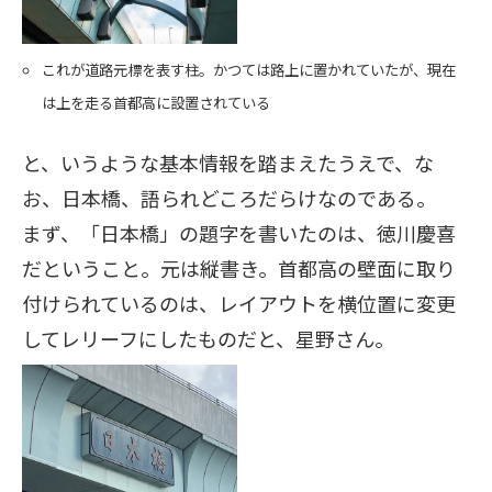
これが道路元標を表す柱。かつては路上に置かれていたが、現在
は上を走る首都高に設置されている
と、いうような基本情報を踏まえたうえで、な
お、日本橋、語られどころだらけなのである。
まず、「日本橋」の題字を書いたのは、徳川慶喜
だということ。元は縦書き。首都高の壁面に取り
付けられているのは、レイアウトを横位置に変更
してレリーフにしたものだと、星野さん。