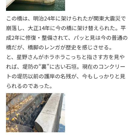
この橋は、明治24年に架けられたが関東大震災で
崩落し、大正14年に今の橋に架け替えられた。平
成2年に修復・整備されて、パッと見は今の普通の
橋だが、橋脚のレンガが歴史を感じさせる。
と、星野さんがホラホラこっちと指さす方を見や
れば、堤防の“裏”に古い石垣。現在のコンクリー
トの堤防以前の護岸の名残が、今もしっかりと見
られるのであった。