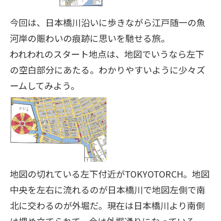
今回は、日本橋川沿いに歩きながら江戸随一の魚
河岸の賑わいの痕跡に思いを馳せる旅。
われわれのスタート地点は、地図でいうなら左下
の空白部分にあたる。わかりやすいように少々ズ
ームしてみよう。
地図の切れている左下付近がTOKYOTORCH。地図
中央を左右に流れるのが日本橋川で地図左側で南
北に交わるのが外堀だ。現在は日本橋川より南側