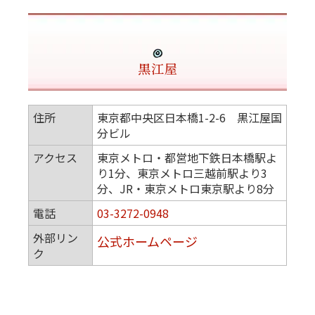
黒江屋
住所
東京都中央区日本橋1-2-6 黒江屋国
分ビル
アクセス
東京メトロ・都営地下鉄日本橋駅よ
り1分、東京メトロ三越前駅より3
分、JR・東京メトロ東京駅より8分
電話
03-3272-0948
外部リン
公式ホームページ
ク