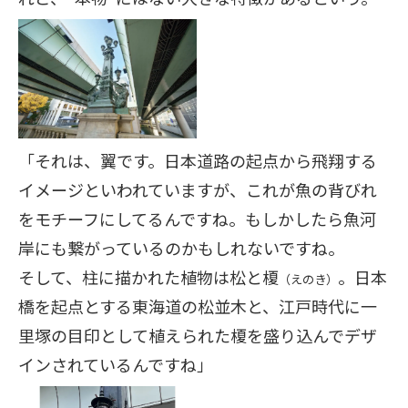
「それは、翼です。日本道路の起点から飛翔する
イメージといわれていますが、これが魚の背びれ
をモチーフにしてるんですね。もしかしたら魚河
岸にも繋がっているのかもしれないですね。
そして、柱に描かれた植物は松と榎
。日本
（えのき）
橋を起点とする東海道の松並木と、江戸時代に一
里塚の目印として植えられた榎を盛り込んでデザ
インされているんですね」