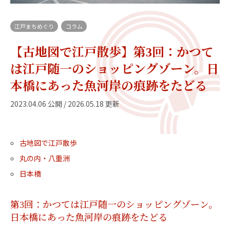
江戸まちめぐり
コラム
【古地図で江戸散歩】第3回：かつて
は江戸随一のショッピングゾーン。日
本橋にあった魚河岸の痕跡をたどる
2023.04.06 公開 / 2026.05.18 更新
古地図で江戸散歩
丸の内・八重洲
日本橋
第3回：かつては江戸随一のショッピングゾーン。
日本橋にあった魚河岸の痕跡をたどる