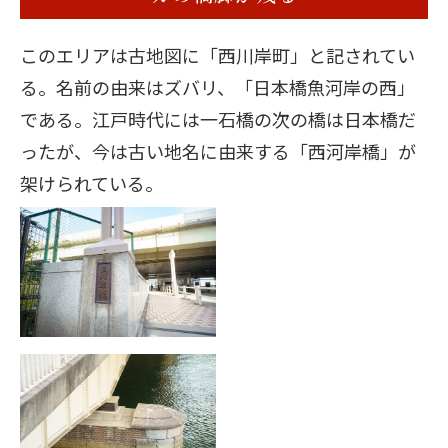
このエリアは古地図に「西川岸町」と記されてい
る。名前の由来はズバリ、「日本橋魚河岸の西」
である。江戸時代には一石橋の次の橋は日本橋だ
ったが、今は古い地名に由来する「西河岸橋」が
架けられている。