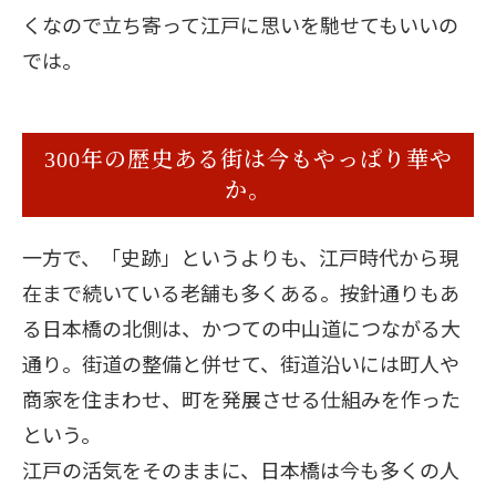
くなので立ち寄って江戸に思いを馳せてもいいの
では。
300年の歴史ある街は今もやっぱり華や
か。
一方で、「史跡」というよりも、江戸時代から現
在まで続いている老舗も多くある。按針通りもあ
る日本橋の北側は、かつての中山道につながる大
通り。街道の整備と併せて、街道沿いには町人や
商家を住まわせ、町を発展させる仕組みを作った
という。
江戸の活気をそのままに、日本橋は今も多くの人