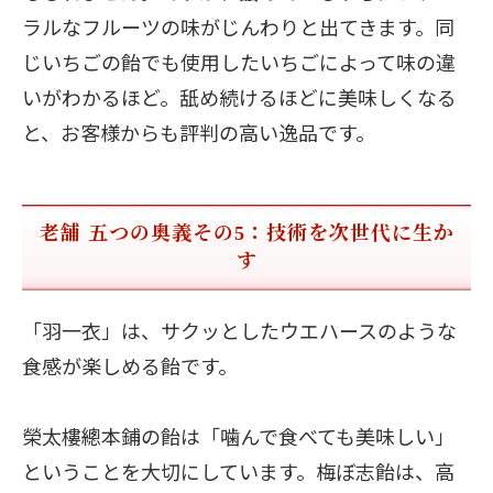
ラルなフルーツの味がじんわりと出てきます。同
じいちごの飴でも使用したいちごによって味の違
いがわかるほど。舐め続けるほどに美味しくなる
と、お客様からも評判の高い逸品です。
老舗 五つの奥義その5：技術を次世代に生か
す
「羽一衣」は、サクッとしたウエハースのような
食感が楽しめる飴です。
榮太樓總本鋪の飴は「噛んで食べても美味しい」
ということを大切にしています。梅ぼ志飴は、高