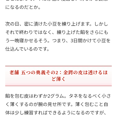
になるのだとか。
次の日、密に漬けた小豆を練り上げます。しかし
それで終わりではなく、練り上げた餡をさらにも
う一晩寝かせるそう。つまり、3日間かけて小豆を
仕込んでいるのです。
老舗 五つの奥義その2：金鍔の皮は透けるほ
ど薄く
餡を包む皮はわずか2グラム。タネをなるべく小さ
く薄くするのが腕の見せ所です。薄く包むこと自
体は少し練習すればできるようになるのですが、