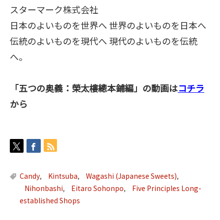
スターマーク株式会社
日本のよいものを世界へ 世界のよいものを日本へ
伝統のよいものを現代へ 現代のよいものを伝統
へ
。
「五つの奥義：榮太樓總本鋪編」の動画は
コチラ
から
Candy
Kintsuba
Wagashi (Japanese Sweets)
,
,
,
Nihonbashi
Eitaro Sohonpo
Five Principles Long-
,
,
established Shops