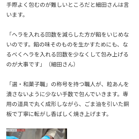
手際よく包むのが難しいところだと細田さんは言
います。
「ヘラを入れる回数を減らした方が餡をいじめな
いのです。餡の味そのものを生かすためにも、な
るべくヘラを入れる回数を少なくして包み上げる
のが大事です」（細田さん）
「選・和菓子職」の称号を持つ職人が、粒あんを
潰さないように少ない手数で包んでいきます。専
用の道具で丸く成形しながら、ごま油を引いた銅
板で丁寧に転がし香ばしく焼き上げます。