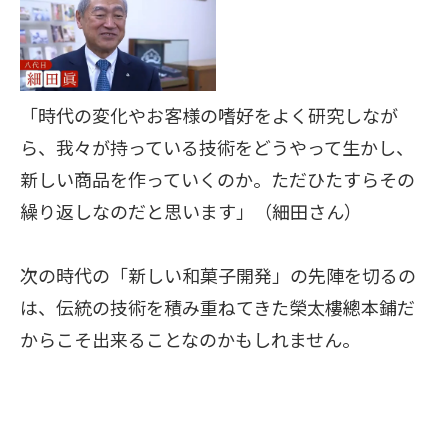
「時代の変化やお客様の嗜好をよく研究しなが
ら、我々が持っている技術をどうやって生かし、
新しい商品を作っていくのか。ただひたすらその
繰り返しなのだと思います」（細田さん）
次の時代の「新しい和菓子開発」の先陣を切るの
は、伝統の技術を積み重ねてきた榮太樓總本鋪だ
からこそ出来ることなのかもしれません。