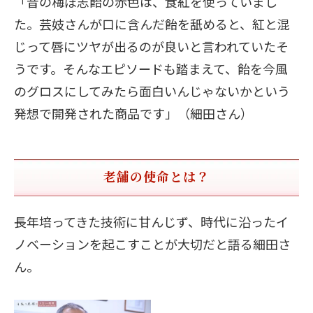
「昔の梅ぼ志飴の赤色は、食紅を使っていまし
た。芸妓さんが口に含んだ飴を舐めると、紅と混
じって唇にツヤが出るのが良いと言われていたそ
うです。そんなエピソードも踏まえて、飴を今風
のグロスにしてみたら面白いんじゃないかという
発想で開発された商品です」（細田さん）
老舗の使命とは？
長年培ってきた技術に甘んじず、時代に沿ったイ
ノベーションを起こすことが大切だと語る細田さ
ん。