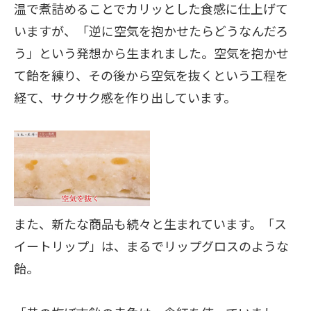
温で煮詰めることでカリッとした食感に仕上げて
いますが、「逆に空気を抱かせたらどうなんだろ
う」という発想から生まれました。空気を抱かせ
て飴を練り、その後から空気を抜くという工程を
経て、サクサク感を作り出しています。
また、新たな商品も続々と生まれています。「ス
イートリップ」は、まるでリップグロスのような
飴。