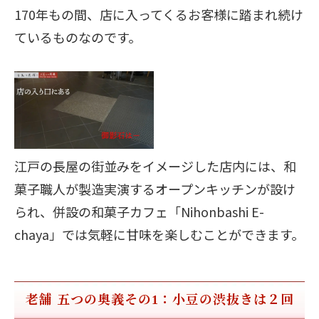
170年もの間、店に入ってくるお客様に踏まれ続け
ているものなのです。
江戸の長屋の街並みをイメージした店内には、和
菓子職人が製造実演するオープンキッチンが設け
られ、併設の和菓子カフェ「Nihonbashi E-
chaya」では気軽に甘味を楽しむことができます。
老舗 五つの奥義その1：小豆の渋抜きは２回