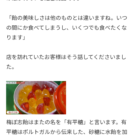
「飴の美味しさは他のものとは違いますね。いつ
の間にか食べてしまうし、いくつでも食べたくな
ります」
店を訪れていたお客様はそう話してくださいまし
た。
梅ぼ志飴はまたの名を「有平糖」と言います。有
平糖はポルトガルから伝来した、砂糖に水飴を加