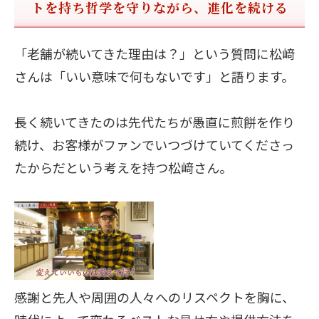
トを持ち哲学を守りながら、進化を続ける
「老舗が続いてきた理由は？」という質問に松﨑
さんは「いい意味で何もないです」と語ります。
長く続いてきたのは先代たちが愚直に煎餅を作り
続け、お客様がファンでいつづけていてくださっ
たからだという考えを持つ松﨑さん。
感謝と先人や周囲の人々へのリスペクトを胸に、