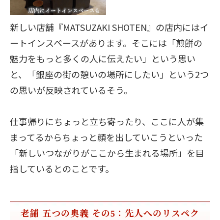
新しい店舗『MATSUZAKI SHOTEN』の店内にはイ
ートインスペースがあります。そこには「煎餅の
魅力をもっと多くの人に伝えたい」という思い
と、「銀座の街の憩いの場所にしたい」という2つ
の思いが反映されているそう。
仕事帰りにちょっと立ち寄ったり、ここに人が集
まってるからちょっと顔を出していこうといった
「新しいつながりがここから生まれる場所」を目
指しているとのことです。
老舗 五つの奥義 その5：先人へのリスペク