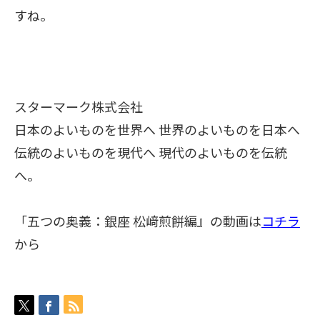
すね。
スターマーク株式会社
日本のよいものを世界へ 世界のよいものを日本へ
伝統のよいものを現代へ 現代のよいものを伝統
へ。
「五つの奥義：
銀座 松﨑煎餅編』の動画は
コチラ
から