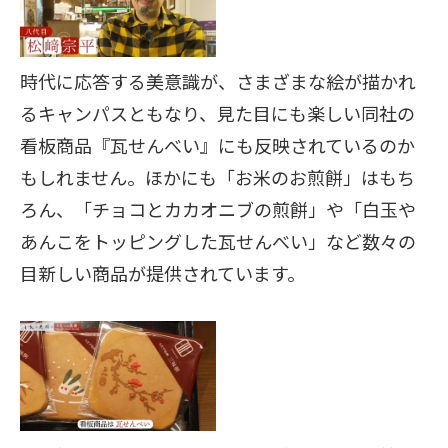
時代に応答する美意識が、さまざまな絵が描かれ
るキャンパスともなり、見た目にも楽しい同社の
看板商品『瓦せんべい』にも反映されているのか
もしれません。ほかにも「お米のお煎餅」はもち
ろん、「チョコとカカオニブの煎餅」や「白玉や
あんこをトッピングした瓦せんべい」など数々の
目新しい商品が提供されています。