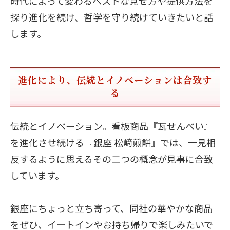
時代によって変わるベストな見せ方や提供方法を
探り進化を続け、哲学を守り続けていきたいと話
します。
進化により、伝統とイノベーションは合致す
る
伝統とイノベーション。看板商品『瓦せんべい』
を進化させ続ける『銀座 松﨑煎餅』では、一見相
反するように思えるその二つの概念が見事に合致
しています。
銀座にちょっと立ち寄って、同社の華やかな商品
をぜひ、イートインやお持ち帰りで楽しみたいで