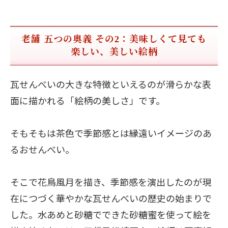
老舗 五つの奥義 その2：美味しくて見ても
楽しい、美しい絵柄
瓦せんべいの大きな特徴といえるのが滑らかな表
面に描かれる「絵柄の美しさ」です。
そもそもは茶色で季節感とは縁遠いイメージのあ
るおせんべい。
そこで花鳥風月を描き、季節感を演出したのが現
在につづく華やかな瓦せんべいの歴史の始まりで
した。水あめと砂糖でできた砂糖蜜を使って絵を