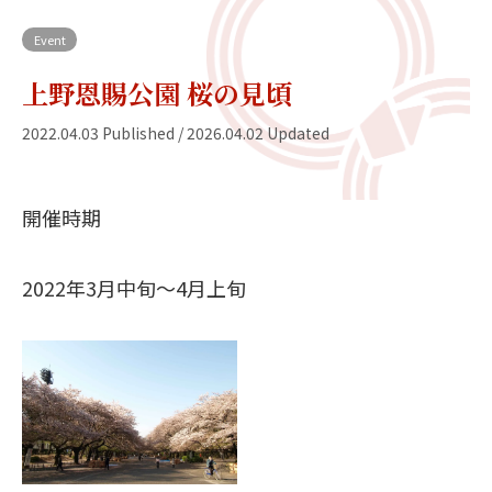
Event
上野恩賜公園 桜の見頃
2022.04.03 Published / 2026.04.02 Updated
開催時期
2022年3月中旬〜4月上旬