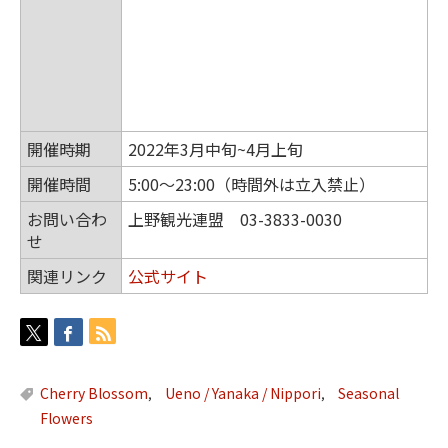
開催時期
2022年3月中旬~4月上旬
開催時間
5:00〜23:00（時間外は立入禁止）
お問い合わ
上野観光連盟 03-3833-0030
せ
関連リンク
公式サイト
Cherry Blossom
Ueno / Yanaka / Nippori
Seasonal
,
,
Flowers