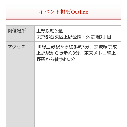
イベント概要
Outline
開催場所
上野恩賜公園
東京都台東区上野公園・池之端3丁目
アクセス
JR線上野駅から徒歩約3分、京成線京成
上野駅から徒歩約3分、東京メトロ線上
野駅から徒歩約5分