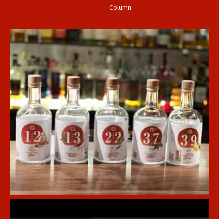
Column