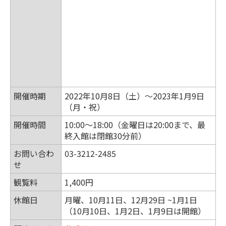
開催時期
2022年10月8日（土）～2023年1月9日
（月・祝）
開催時間
10:00～18:00（金曜日は20:00まで、最
終入館は閉館30分前）
お問い合わ
03-3212-2485
せ
観覧料
1,400円
休館日
月曜、10月11日、12月29日 ~1月1日
（10月10日、1月2日、1月9日は開館）