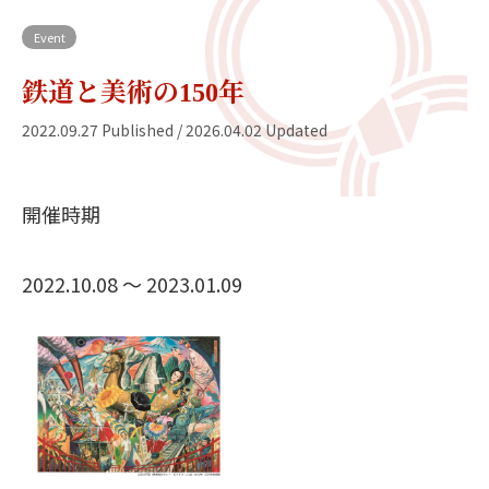
Event
鉄道と美術の150年
2022.09.27 Published / 2026.04.02 Updated
開催時期
2022.10.08 〜 2023.01.09