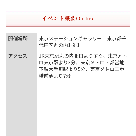
イベント概要
Outline
開催場所
東京ステーションギャラリー 東京都千
代田区丸の内1-9-1
アクセス
JR東京駅丸の内北口よりすぐ、東京メト
ロ東京駅より3分、東京メトロ・都営地
下鉄大手町駅より5分、東京メトロ二重
橋前駅より7分