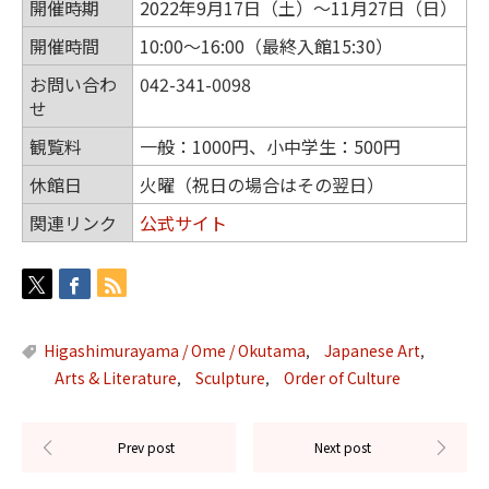
開催時期
2022年9月17日（土）～11月27日（日）
開催時間
10:00～16:00（最終入館15:30）
お問い合わ
042-341-0098
せ
観覧料
一般：1000円、小中学生：500円
休館日
火曜（祝日の場合はその翌日）
関連リンク
公式サイト
Higashimurayama / Ome / Okutama
Japanese Art
,
,
Arts & Literature
Sculpture
Order of Culture
,
,