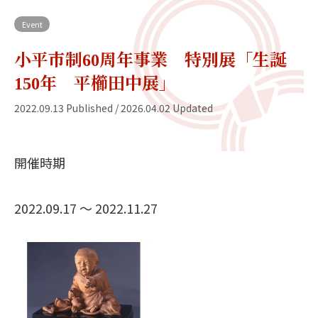
Event
小平市制60周年事業 特別展「生誕
150年 平櫛田中展」
2022.09.13 Published / 2026.04.02 Updated
開催時期
2022.09.17 〜 2022.11.27