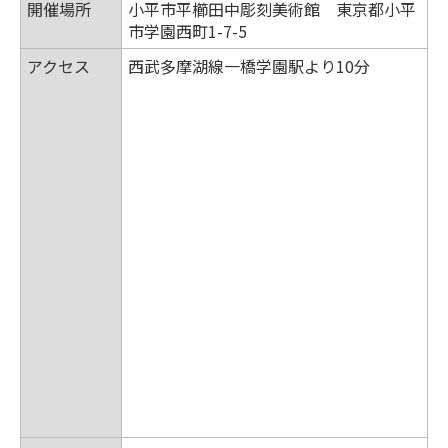
開催場所
小平市平櫛田中彫刻美術館 東京都小平
市学園西町1-7-5
アクセス
西武多摩湖線一橋学園駅より10分