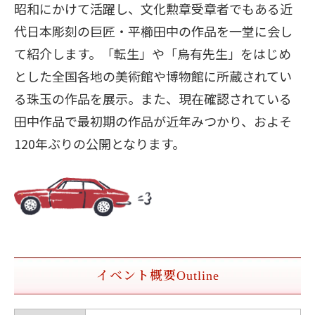
昭和にかけて活躍し、文化勲章受章者でもある近
代日本彫刻の巨匠・平櫛田中の作品を一堂に会し
て紹介します。「転生」や「烏有先生」をはじめ
とした全国各地の美術館や博物館に所蔵されてい
る珠玉の作品を展示。また、現在確認されている
田中作品で最初期の作品が近年みつかり、およそ
120年ぶりの公開となります。
イベント概要
Outline