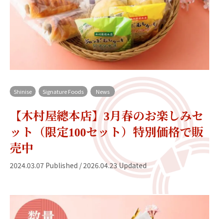
Shinise
Signature Foods
News
【木村屋總本店】3月春のお楽しみセ
ット（限定100セット）特別価格で販
売中
2024.03.07 Published / 2026.04.23 Updated