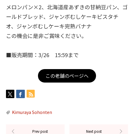
メロンパン×2、北海道産あずきの甘納豆パン、ゴ
ールドブレッド、ジャンボむしケーキピスタチ
オ、ジャンボむしケーキ完熟バナナ
この機会に是非ご賞味ください。
■販売期間：3/26 15:59まで
この老舗のページへ
Kimuraya Sohonten