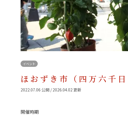
イベント
ほおずき市（四万六千日
2022.07.06 公開 / 2026.04.02 更新
開催時期