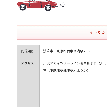
イベ
開催場所
浅草寺 東京都台東区浅草2-3-1
アクセス
東武スカイツリーライン浅草駅より5分、
営地下鉄浅草線浅草駅より5分