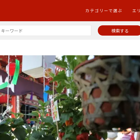
カテゴリーで選ぶ
エ