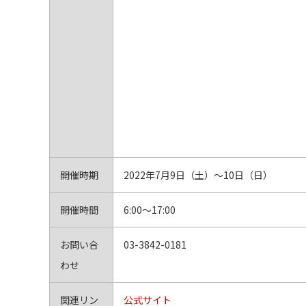
開催時期
2022年7月9日（土）～10日（日）
開催時間
6:00～17:00
お問い合
03-3842-0181
わせ
関連リン
公式サイト