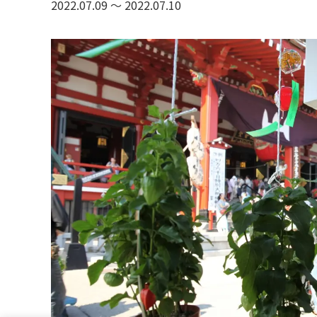
2022.07.09 〜 2022.07.10