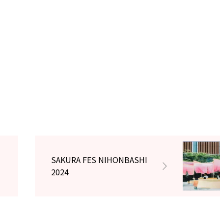
SAKURA FES NIHONBASHI
2024