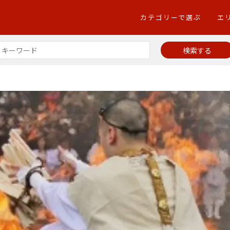
カテゴリーで選ぶ
エ