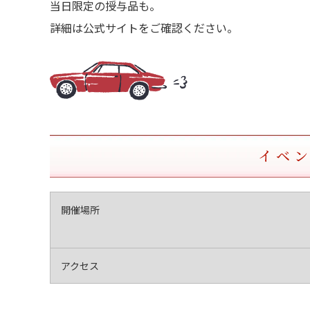
当日限定の授与品も。
詳細は公式サイトをご確認ください。
イベ
開催場所
アクセス