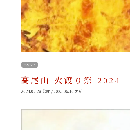
イベント
高尾山 火渡り祭 2024
2024.02.28 公開 / 2025.06.10 更新