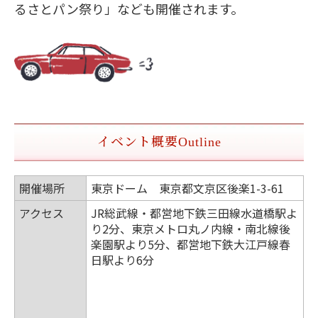
るさとパン祭り」なども開催されます。
イベント概要
Outline
開催場所
東京ドーム 東京都文京区後楽1-3-61
アクセス
JR総武線・都営地下鉄三田線水道橋駅よ
り2分、東京メトロ丸ノ内線・南北線後
楽園駅より5分、都営地下鉄大江戸線春
日駅より6分