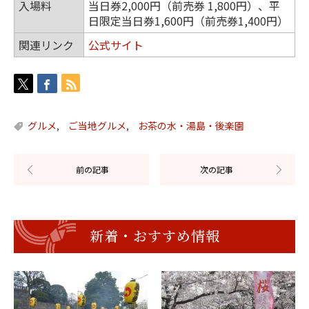
入場料
当日券2,000円（前売券 1,800円）、平
日限定当日券1,600円（前売券1,400円）
関連リンク
公式サイト
グルメ
ご当地グルメ
お茶の水・湯島・後楽園
,
,
新着・おすすめ情報