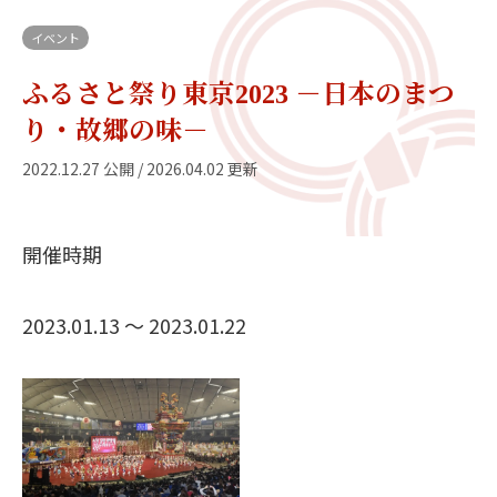
イベント
ふるさと祭り東京2023 －日本のまつ
り・故郷の味－
2022.12.27 公開 / 2026.04.02 更新
開催時期
2023.01.13 〜 2023.01.22