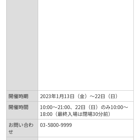
開催時期
2023年1月13日（金）～22日（日）
開催時間
10:00～21:00、22日（日）のみ10:00～
18:00（最終入場は閉場30分前）
お問い合わ
03-5800-9999
せ