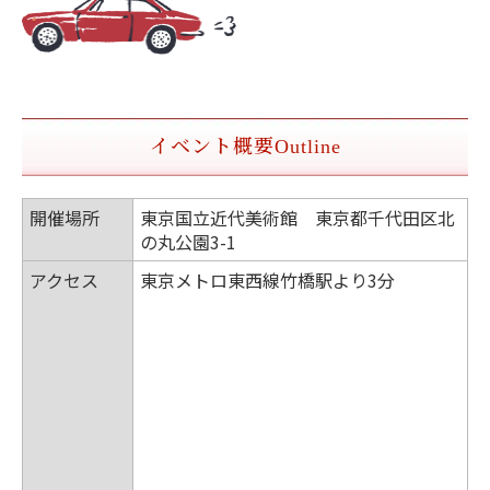
イベント概要
Outline
開催場所
東京国立近代美術館 東京都千代田区北
の丸公園3-1
アクセス
東京メトロ東西線竹橋駅より3分