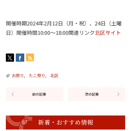
開催時期2024年2月12日（月・祝）、24日（土曜
日）開催時間10:00〜18:00関連リンク
北区サイト
お祭り
たこ祭り
北区
,
,
新着・おすすめ情報