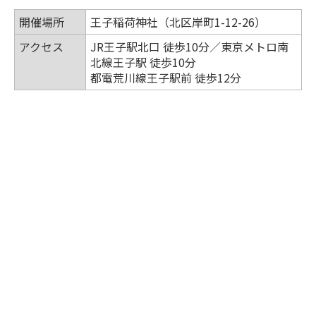
開催場所
王子稲荷神社（北区岸町1-12-26）
アクセス
JR王子駅北口 徒歩10分／東京メトロ南
北線王子駅 徒歩10分
都電荒川線王子駅前 徒歩12分