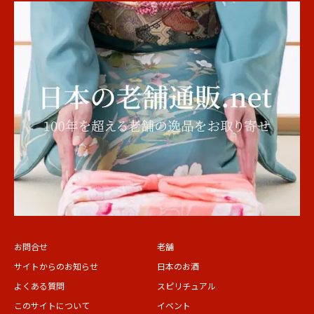
お問合せ
老舗
サイトからのお知らせ
日本のお酒
よくある質問
スピリチュアル
このサイトについて
イベント