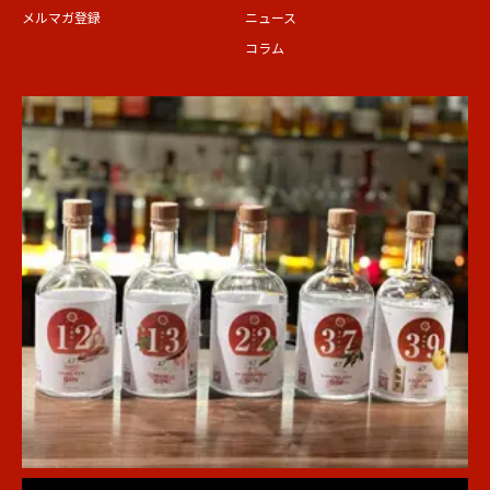
メルマガ登録
ニュース
コラム