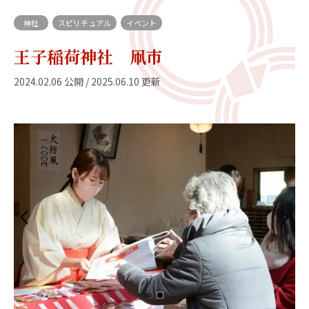
神社
スピリチュアル
イベント
王子稲荷神社 凧市
2024.02.06 公開 / 2025.06.10 更新