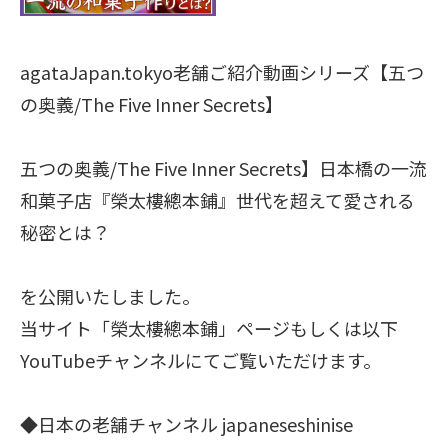
agataJapan.tokyo老舗ご紹介動画シリーズ【五つ
の奥義/The Five Inner Secrets】
五つの奥義/The Five Inner Secrets】日本橋の一流
和菓子店『榮太樓總本鋪』世代を超えて愛される
秘密とは？
を公開いたしました。
当サイト「榮太樓總本鋪」ページもしくは以下
YouTubeチャンネルにてご覧いただけます。
◆日本の老舗チャンネル japaneseshinise