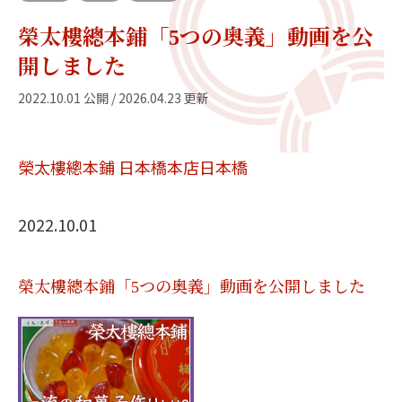
榮太樓總本鋪「5つの奥義」動画を公
開しました
2022.10.01 公開 / 2026.04.23 更新
榮太樓總本鋪 日本橋本店
日本橋
2022.10.01
榮太樓總本鋪「5つの奥義」動画を公開しました