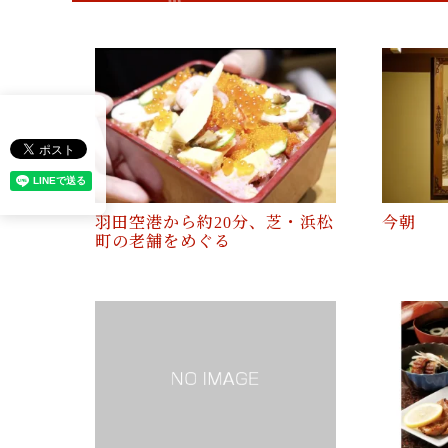
羽田空港から約20分、芝・浜松
今朝
町の老舗をめぐる