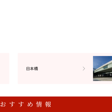
日本橋
おすすめ情報