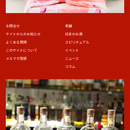
お問合せ
老舗
サイトからのお知らせ
日本のお酒
よくある質問
スピリチュアル
このサイトについて
イベント
メルマガ登録
ニュース
コラム