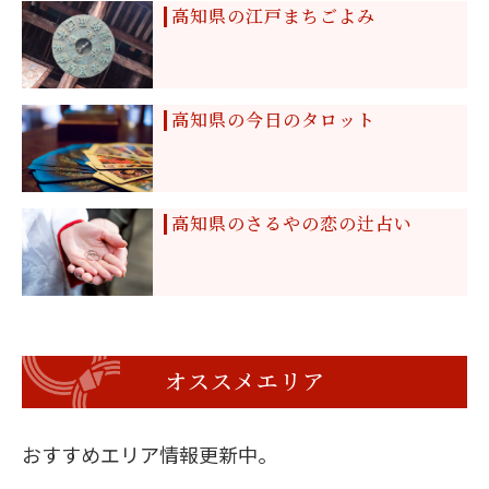
高知県の江戸まちごよみ
高知県の今日のタロット
高知県のさるやの恋の辻占い
オススメエリア
おすすめエリア情報更新中。