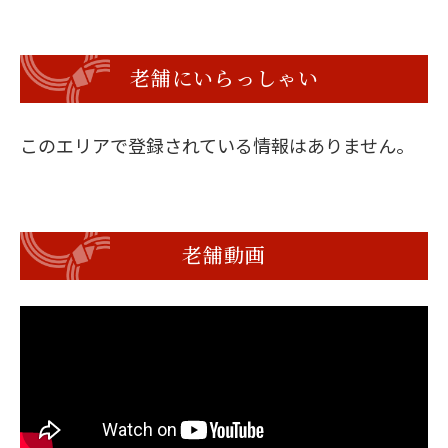
老舗にいらっしゃい
このエリアで登録されている情報はありません。
老舗動画