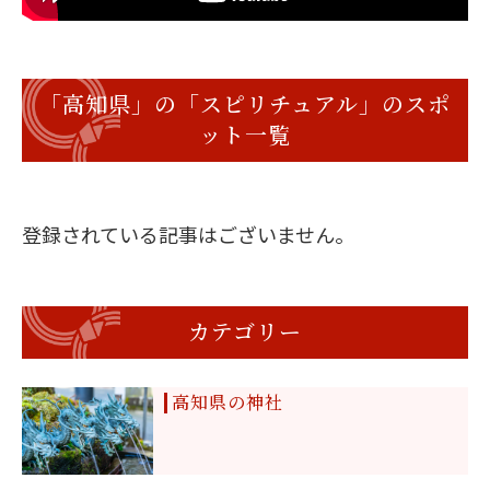
「高知県」の「スピリチュアル」のスポ
ット一覧
登録されている記事はございません。
カテゴリー
高知県の神社