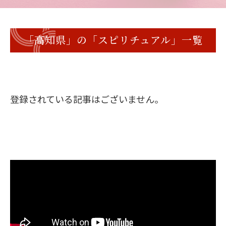
「高知県」の「スピリチュアル」一覧
登録されている記事はございません。