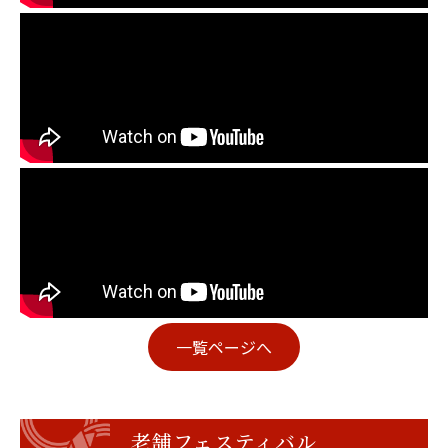
一覧ページへ
老舗フェスティバル